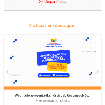
Limpar filtros
Notícias em destaque!
Previous
Nex
Webinário apresenta diagnóstico da Recomposição...
24 de Junho de 2026 | MEC