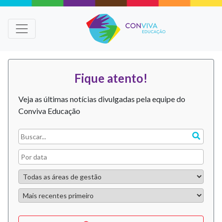
Fique atento!
Veja as últimas notícias divulgadas pela equipe do
Conviva Educação