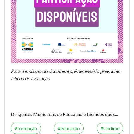
Para a emissão do documento, é necessário preencher
a ficha de avaliação
Dirigentes Municipais de Educação e técnicos das s...
formação
educação
Undime