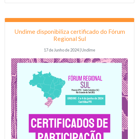
Undime disponibiliza certificado do Fórum
Regional Sul
17 de Junho de 2024 | Undime