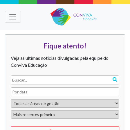
Fique atento!
Veja as últimas notícias divulgadas pela equipe do
Conviva Educação