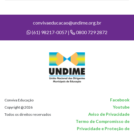
convivaeducacao@undime.org.br
(61) 98217-0057 |
0800 729 2872
Facebook
Conviva Educação
Youtube
Copyright @ 2026
Aviso de Privacidade
Todos os direitos reservados
Termo de Compromisso de
Privacidade e Proteção de