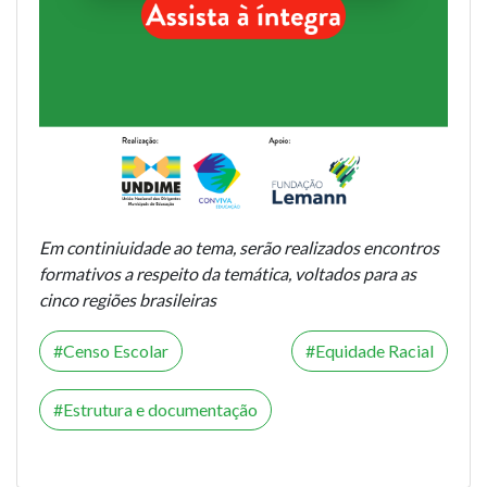
Em continiuidade ao tema, serão realizados encontros
formativos a respeito da temática, voltados para as
cinco regiões brasileiras
Censo Escolar
Equidade Racial
Estrutura e documentação