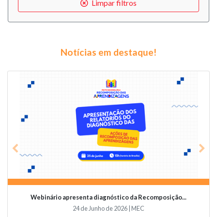
Limpar filtros
Notícias em destaque!
Previous
Nex
Webinário apresenta diagnóstico da Recomposição...
24 de Junho de 2026 | MEC