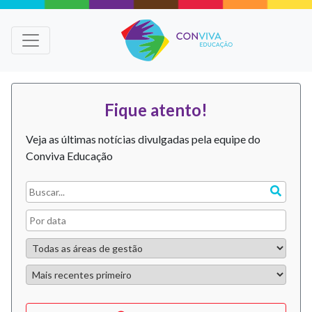
Fique atento!
Veja as últimas notícias divulgadas pela equipe do
Conviva Educação