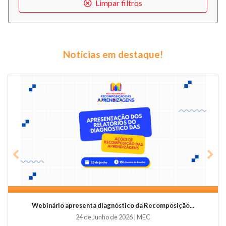
Limpar filtros
Notícias em destaque!
Previous
Nex
Webinário apresenta diagnóstico da Recomposição...
24 de Junho de 2026 | MEC