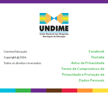
Facebook
Conviva Educação
Youtube
Copyright @ 2026
Aviso de Privacidade
Todos os direitos reservados
Termo de Compromisso de
Privacidade e Proteção de
Dados Pessoais