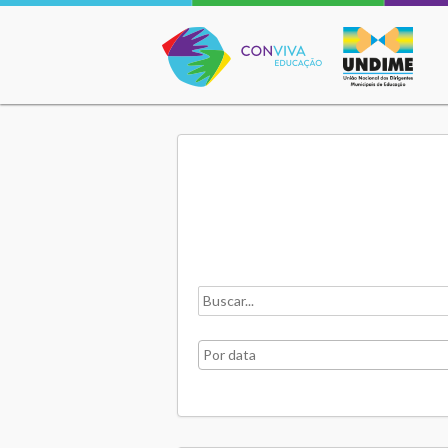
Conviva Educação