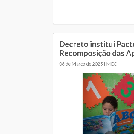
Decreto institui Pact
Recomposição das A
06 de Março de 2025 | MEC