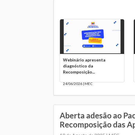
Webinário apresenta
diagnóstico da
Recomposição...
24/06/2026 | MEC
Aberta adesão ao Pac
Recomposição das A