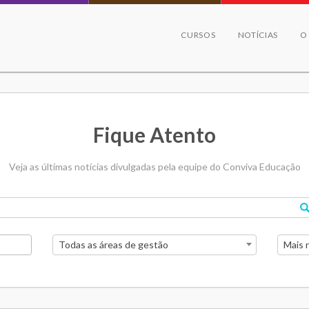
CURSOS
NOTÍCIAS
O
Fique Atento
Veja as últimas notícias divulgadas pela equipe do Conviva Educação
Todas as áreas de gestão
Mais 