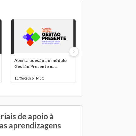
Aberta adesão ao módulo
Gestão Presente na...
15/06/2026 | MEC
iais de apoio à
as aprendizagens