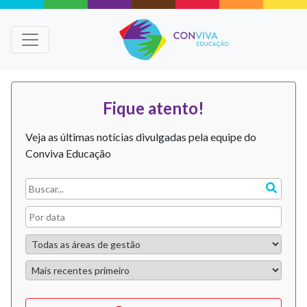
Fique atento!
Veja as últimas notícias divulgadas pela equipe do
Conviva Educação