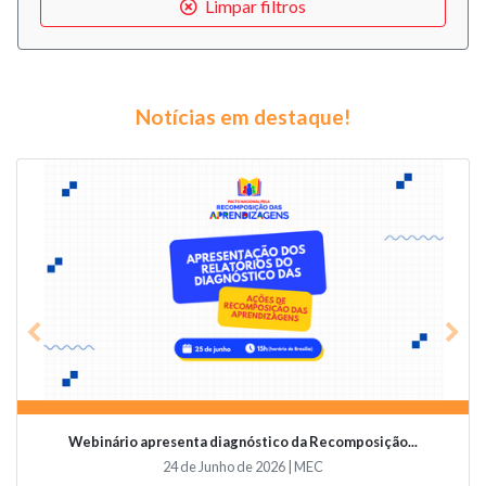
Limpar filtros
Notícias em destaque!
Previous
Nex
Webinário apresenta diagnóstico da Recomposição...
24 de Junho de 2026 | MEC