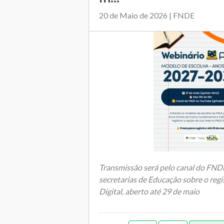
20 de Maio de 2026 | FNDE
Transmissão será pelo canal do FNDE
secretarias de Educação sobre o re
Digital, aberto até 29 de maio