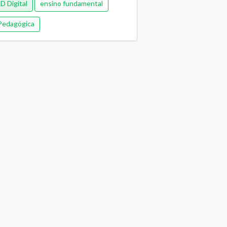
D Digital
ensino fundamental
Pedagógica