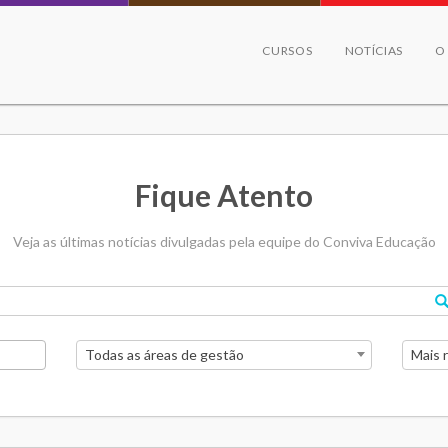
CURSOS
NOTÍCIAS
O
Fique Atento
Veja as últimas notícias divulgadas pela equipe do Conviva Educação
Todas as áreas de gestão
Mais 