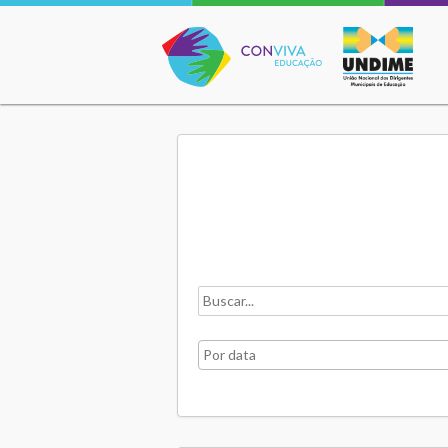
Conviva Educação