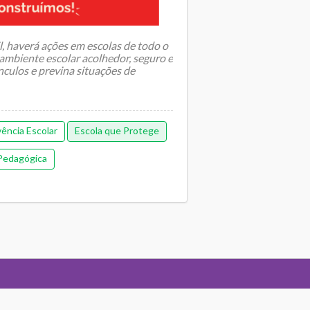
, haverá ações em escolas de todo o
ambiente escolar acolhedor, seguro e
ínculos e previna situações de
ência Escolar
Escola que Protege
Pedagógica