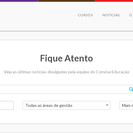
CURSOS
NOTÍCIAS
O
Fique Atento
Veja as últimas notícias divulgadas pela equipe do Conviva Educação
Todas as áreas de gestão
Mais 