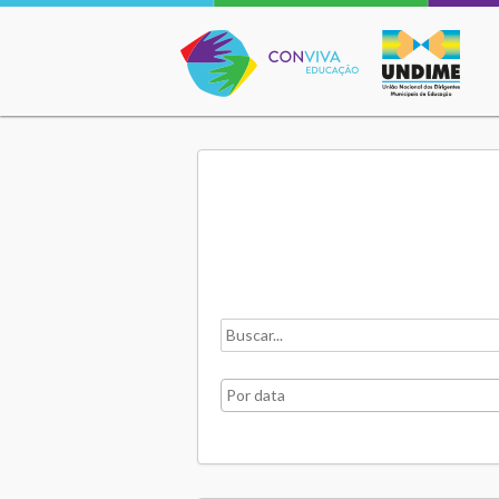
Conviva Educação