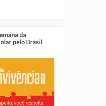
emana da
olar pelo Brasil