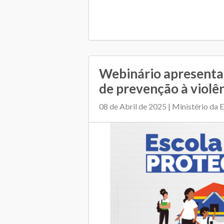
Webinário apresenta
de prevenção à violê
08 de Abril de 2025 | Ministério da