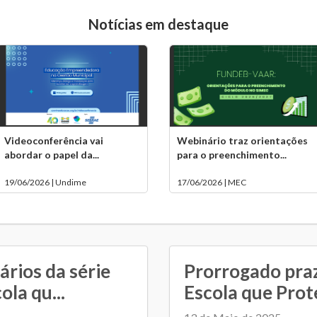
Notícias em destaque
Videoconferência vai
Webinário traz orientações
abordar o papel da...
para o preenchimento...
19/06/2026 | Undime
17/06/2026 | MEC
ários da série
Prorrogado pra
la qu...
Escola que Prot