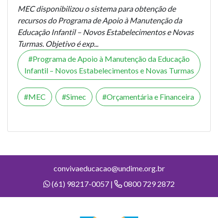
MEC disponibilizou o sistema para obtenção de
recursos do Programa de Apoio à Manutenção da
Educação Infantil – Novos Estabelecimentos e Novas
Turmas. Objetivo é exp...
Programa de Apoio à Manutenção da Educação
Infantil – Novos Estabelecimentos e Novas Turmas
MEC
Simec
Orçamentária e Financeira
convivaeducacao@undime.org.br
(61) 98217-0057 |
0800 729 2872