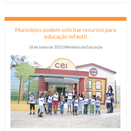
Municípios podem solicitar recursos para
educação infantil
16 de Junho de 2025 | Ministério da Educação