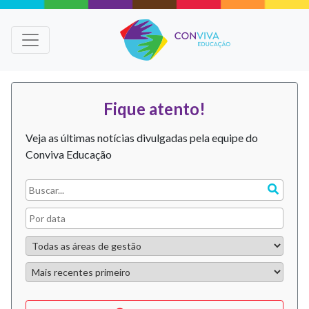
Fique atento!
Veja as últimas notícias divulgadas pela equipe do
Conviva Educação