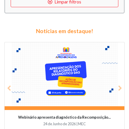
Limpar filtros
Notícias em destaque!
Previous
Nex
Webinário apresenta diagnóstico da Recomposição...
24 de Junho de 2026 | MEC