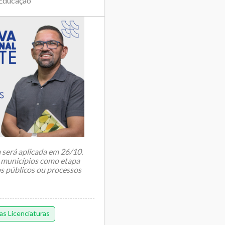
 Educação
 será aplicada em 26/10.
 municípios como etapa
s públicos ou processos
as Licenciaturas