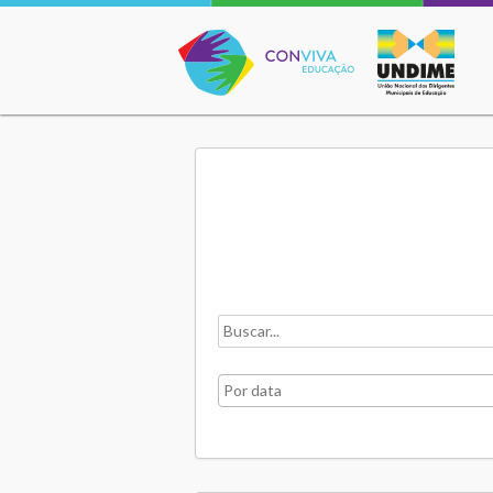
Conviva Educação