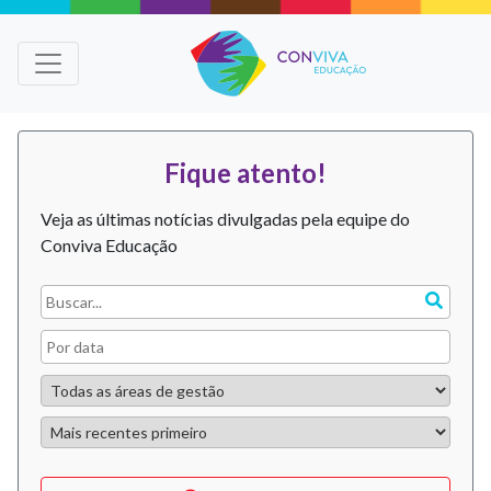
Fique atento!
Veja as últimas notícias divulgadas pela equipe do
Conviva Educação