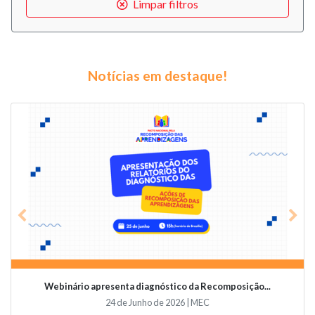
Limpar filtros
Notícias em destaque!
Previous
Nex
Webinário apresenta diagnóstico da Recomposição...
24 de Junho de 2026 | MEC