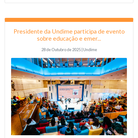
Presidente da Undime participa de evento
sobre educação e emer...
28 de Outubro de 2025 | Undime