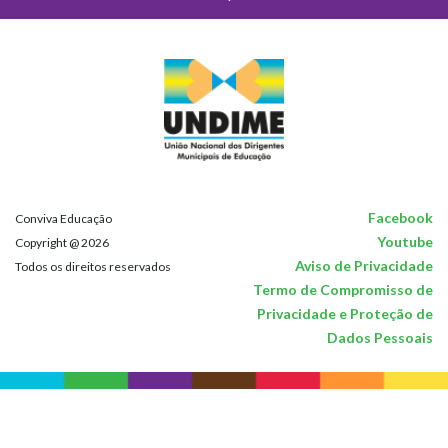
Facebook
Conviva Educação
Youtube
Copyright @ 2026
Aviso de Privacidade
Todos os direitos reservados
Termo de Compromisso de
Privacidade e Proteção de
Dados Pessoais