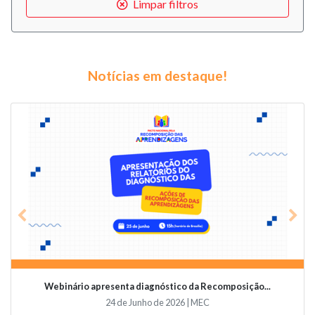
Limpar filtros
Notícias em destaque!
Previous
Nex
Webinário apresenta diagnóstico da Recomposição...
24 de Junho de 2026 | MEC