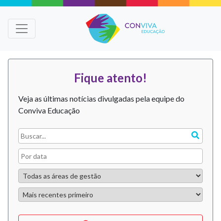
Fique atento!
Veja as últimas notícias divulgadas pela equipe do
Conviva Educação