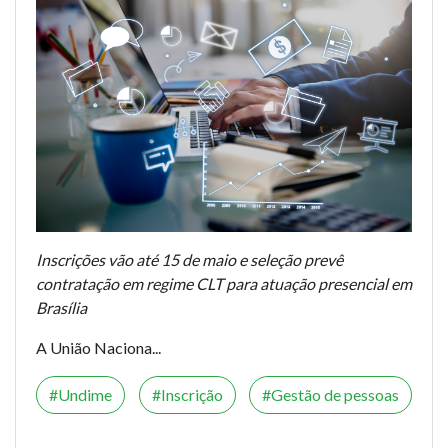
Inscrições vão até 15 de maio e seleção prevê
contratação em regime CLT para atuação presencial em
Brasília
A União Naciona...
Undime
Inscrição
Gestão de pessoas