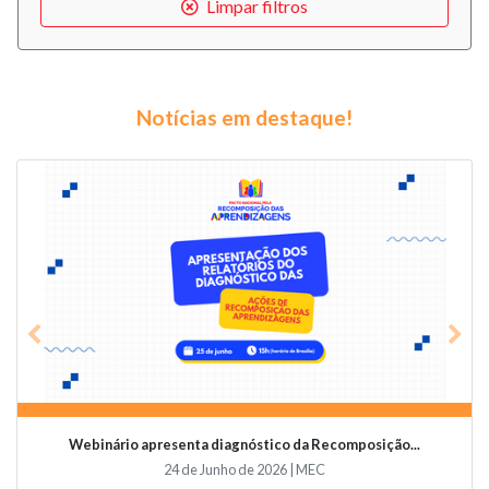
Limpar filtros
Notícias em destaque!
Previous
Nex
Webinário apresenta diagnóstico da Recomposição...
24 de Junho de 2026 | MEC