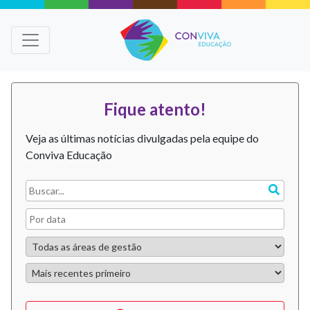
Fique atento!
Veja as últimas notícias divulgadas pela equipe do
Conviva Educação