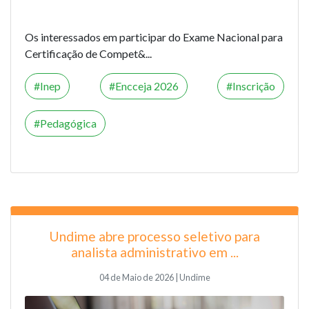
Os interessados em participar do Exame Nacional para
Certificação de Compet&...
Inep
Encceja 2026
Inscrição
Pedagógica
Undime abre processo seletivo para
analista administrativo em ...
04 de Maio de 2026 | Undime