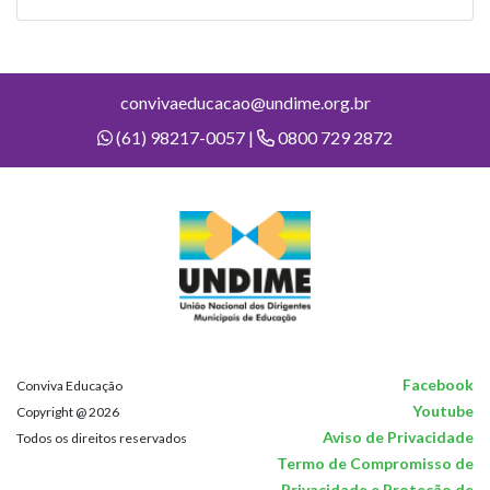
convivaeducacao@undime.org.br
(61) 98217-0057 |
0800 729 2872
Facebook
Conviva Educação
Youtube
Copyright @ 2026
Aviso de Privacidade
Todos os direitos reservados
Termo de Compromisso de
Privacidade e Proteção de