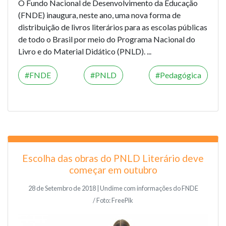
O Fundo Nacional de Desenvolvimento da Educação
(FNDE) inaugura, neste ano, uma nova forma de
distribuição de livros literários para as escolas públicas
de todo o Brasil por meio do Programa Nacional do
Livro e do Material Didático (PNLD). ...
FNDE
PNLD
Pedagógica
Escolha das obras do PNLD Literário deve
começar em outubro
28 de Setembro de 2018 | Undime com informações do FNDE
/ Foto: FreePik