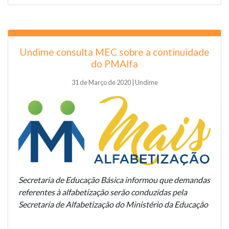
Undime consulta MEC sobre a continuidade
do PMAlfa
31 de Março de 2020 | Undime
Secretaria de Educação Básica informou que demandas
referentes à alfabetização serão conduzidas pela
Secretaria de Alfabetização do Ministério da Educação