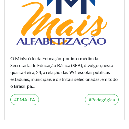
O Ministério da Educação, por intermédio da
Secretaria de Educação Básica (SEB), divulgou, nesta
quarta-feira, 24, a relação das 991 escolas públicas
estaduais, municipais e distritais selecionadas, em todo
o Brasil, pa...
PMALFA
Pedagógica