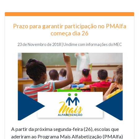
Prazo para garantir participação no PMAlfa
começa dia 26
23 de Novembro de 2018 | Undime com informações do MEC
A partir da próxima segunda-feira (26), escolas que
aderiram ao Programa Mais Alfabetização (PMAlfa)