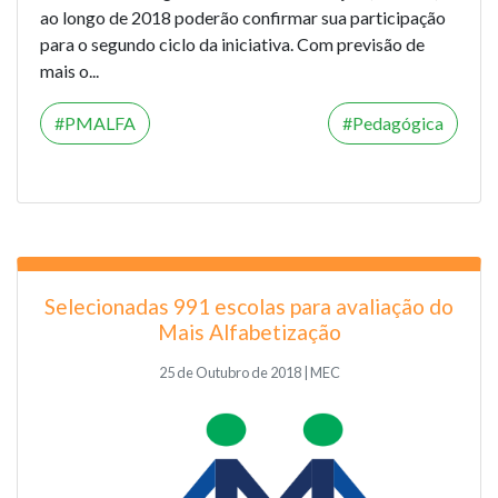
ao longo de 2018 poderão confirmar sua participação
para o segundo ciclo da iniciativa. Com previsão de
mais o...
PMALFA
Pedagógica
Selecionadas 991 escolas para avaliação do
Mais Alfabetização
25 de Outubro de 2018 | MEC