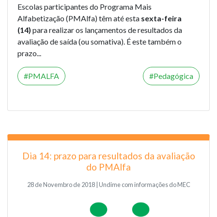
Escolas participantes do Programa Mais
Alfabetização (PMAlfa) têm até esta
sexta-feira
(14)
para realizar os lançamentos de resultados da
avaliação de saída (ou somativa). É este também o
prazo...
PMALFA
Pedagógica
Dia 14: prazo para resultados da avaliação
do PMAlfa
28 de Novembro de 2018 | Undime com informações do MEC