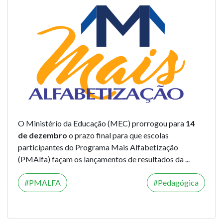
O Ministério da Educação (MEC) prorrogou para
14
de dezembro
o prazo final para que escolas
participantes do Programa Mais Alfabetização
(PMAlfa) façam os lançamentos de resultados da ...
PMALFA
Pedagógica