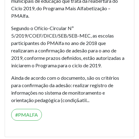
municipais de educação que trata da reabertura do
Ciclo 2019, do Programa Mais Alfabetização –
PMAlfa.
Segundo o Ofício-Circular Nº
5/2019/COEF/DICEI/SEB/SEB-MEC, as escolas
participantes do PMAlfa no ano de 2018 que
realizaram a confirmação de adesão para o ano de
2019, conforme prazos definidos, estão autorizadas a
iniciarem o Programa para o ciclo de 2019.
Ainda de acordo com o documento, são os critérios
para confirmação da adesão: realizar registro de
informações no sistema de monitoramento e
orientação pedagógica (condiç&atil...
PMALFA