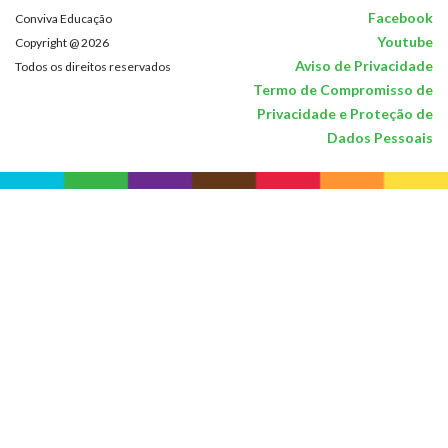
Facebook
Conviva Educação
Youtube
Copyright @ 2026
Aviso de Privacidade
Todos os direitos reservados
Termo de Compromisso de
Privacidade e Proteção de
Dados Pessoais