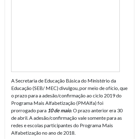
A Secretaria de Educação Básica do Ministério da
Educação (SEB/ MEC) divulgou, por meio de ofício, que
o prazo para a adesão/confirmação ao ciclo 2019 do
Programa Mais Alfabetização (PMAlfa) foi
prorrogado para
10 de maio
. O prazo anterior era 30
de abril. A adesão/confirmação vale somente para as
redes e escolas participantes do Programa Mais
Alfabetização no ano de 2018.