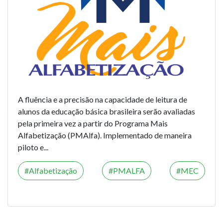
A fluência e a precisão na capacidade de leitura de
alunos da educação básica brasileira serão avaliadas
pela primeira vez a partir do Programa Mais
Alfabetização (PMAlfa). Implementado de maneira
piloto e...
Alfabetização
PMALFA
MEC