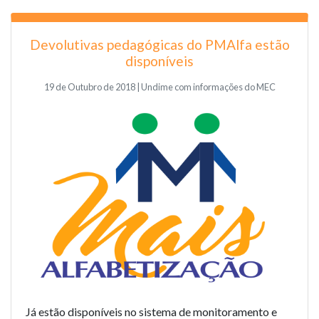
Devolutivas pedagógicas do PMAlfa estão
disponíveis
19 de Outubro de 2018 | Undime com informações do MEC
Já estão disponíveis no sistema de monitoramento e