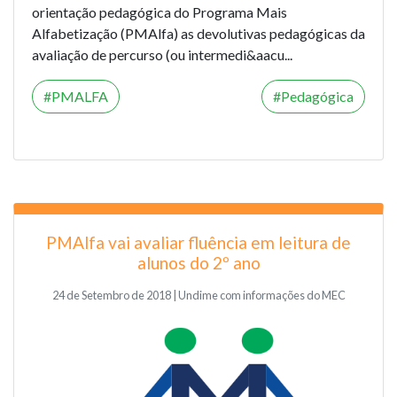
orientação pedagógica do Programa Mais
Alfabetização (PMAlfa) as devolutivas pedagógicas da
avaliação de percurso (ou intermedi&aacu...
PMALFA
Pedagógica
PMAlfa vai avaliar fluência em leitura de
alunos do 2º ano
24 de Setembro de 2018 | Undime com informações do MEC