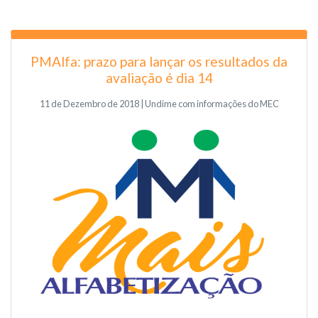
PMAlfa: prazo para lançar os resultados da
avaliação é dia 14
11 de Dezembro de 2018 | Undime com informações do MEC