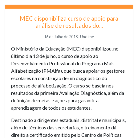
MEC disponibiliza curso de apoio para
análise de resultados do...
16 de Julho de 2018 | Undime
O Ministério da Educação (MEC) disponibilizou, no
último dia 13 de julho, o
curso de apoio ao
Desenvolvimento Profissional do Programa Mais
Alfabetização (PMAlfa)
, que busca apoiar os gestores
escolares na construção de um diagnóstico do
processo de alfabetização. O curso se baseia nos
resultados da primeira Avaliação Diagnóstica, além da
definição de metas e ações para garantir a
aprendizagem de todos os estudantes.
Destinado a dirigentes estaduais, distrital e municipais,
além de técnicos das secretarias, o treinamento dá
direito a certificado emitido pelo Centro de Políticas