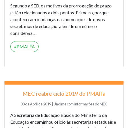
Segundo a SEB, os motivos da prorrogação do prazo
estão relacionados a dois pontos. Primeiro, porque
aconteceram mudanças nas nomeações de novos
secretários de educação, além de um número
consider&a...
PMALFA
MEC reabre ciclo 2019 do PMAlfa
08 de Abril de 2019 | Undime com informações do MEC
A Secretaria de Educação Básica do Ministério da
Educação encaminhou ofício às secretarias estaduais e