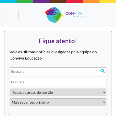
Fique atento!
Veja as últimas notícias divulgadas pela equipe do
Conviva Educação