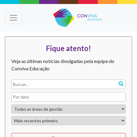
Fique atento!
Veja as últimas notícias divulgadas pela equipe do
Conviva Educação