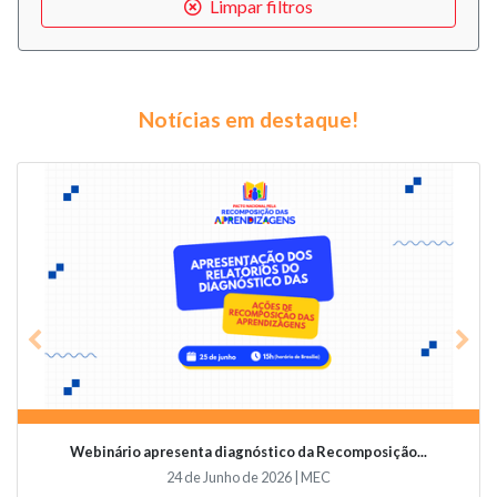
Limpar filtros
Notícias em destaque!
Previous
Nex
Webinário apresenta diagnóstico da Recomposição...
24 de Junho de 2026 | MEC