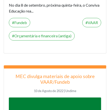
No dia 8 de setembro, próxima quinta-feira, o Conviva
Educação rea...
Fundeb
VAAR
Orçamentária e financeira (antiga)
MEC divulga materiais de apoio sobre
VAAR/Fundeb
10 de Agosto de 2022 | Undime