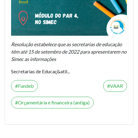
Resolução estabelece que as secretarias de educação
têm até 15 de setembro de 2022 para apresentarem no
Simec as informações
Secretarias de Educaç&atil...
Fundeb
VAAR
Orçamentária e financeira (antiga)