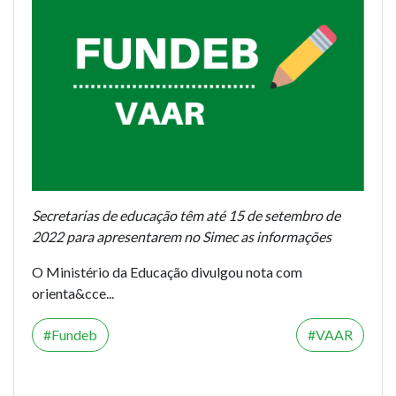
Secretarias de educação têm até 15 de setembro de
2022 para apresentarem no Simec as informações
O Ministério da Educação divulgou nota com
orienta&cce...
Fundeb
VAAR