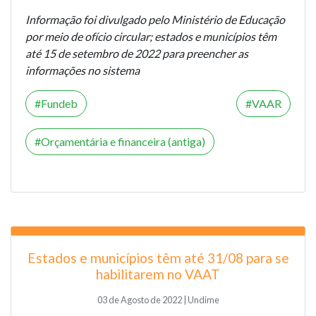
Informação foi divulgado pelo Ministério de Educação
por meio de ofício circular; estados e municípios têm
até 15 de setembro de 2022 para preencher as
informações no sistema
Fundeb
VAAR
Orçamentária e financeira (antiga)
Estados e municípios têm até 31/08 para se
habilitarem no VAAT
03 de Agosto de 2022 | Undime