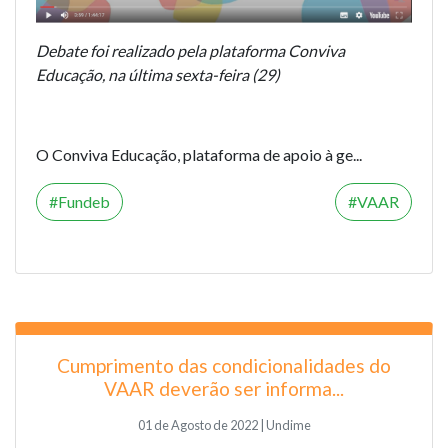
Debate foi realizado pela plataforma Conviva
Educação, na última sexta-feira (29)
O Conviva Educação, plataforma de apoio à ge...
Fundeb
VAAR
Cumprimento das condicionalidades do
VAAR deverão ser informa...
01 de Agosto de 2022 | Undime