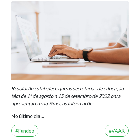
Resolução estabelece que as secretarias de educação
têm de 1º de agosto a 15 de setembro de 2022 para
apresentarem no Simec as informações
No último dia ...
Fundeb
VAAR