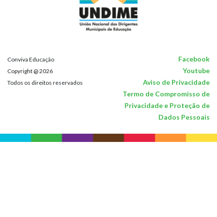
Facebook
Conviva Educação
Youtube
Copyright @ 2026
Aviso de Privacidade
Todos os direitos reservados
Termo de Compromisso de
Privacidade e Proteção de
Dados Pessoais