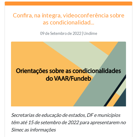
Confira, na íntegra, videoconferência sobre
as condicionalidad...
09 de Setembro de 2022 | Undime
Secretarias de educação de estados, DF e municípios
têm até 15 de setembro de 2022 para apresentarem no
Simec as informações