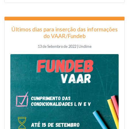
Últimos dias para inserção das informações
do VAAR/Fundeb
13 de Setembro de 2022 | Undime