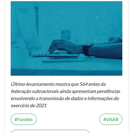
Último levantamento mostra que 564 entes da
federação subnacionais ainda apresentam pendências
envolvendo a transmissão de dados e informações do
exercício de 2021
Fundeb
VAAR