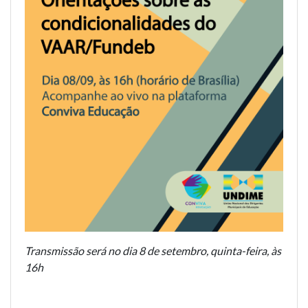
Transmissão será no dia 8 de setembro, quinta-feira, às
16h