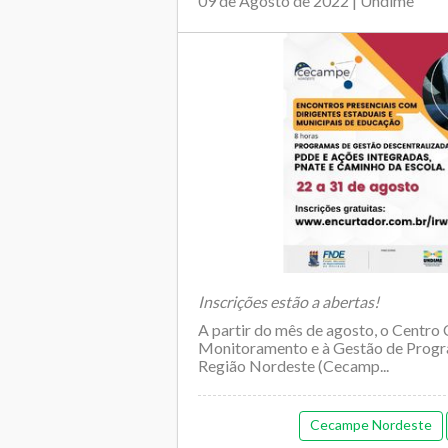
09 de Agosto de 2022 | Undime
Inscrições estão a abertas!
A partir do mês de agosto, o Centro
Monitoramento e à Gestão de Progr
Região Nordeste (Cecamp...
Cecampe Nordeste