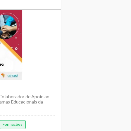
 Colaborador de Apoio ao
amas Educacionais da
Formações