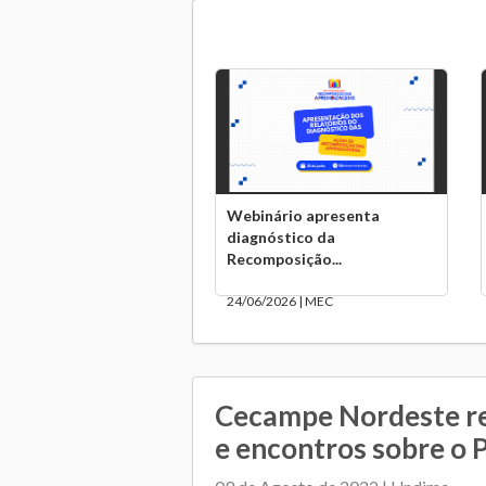
Webinário apresenta
diagnóstico da
Recomposição...
24/06/2026 | MEC
Cecampe Nordeste re
e encontros sobre o 