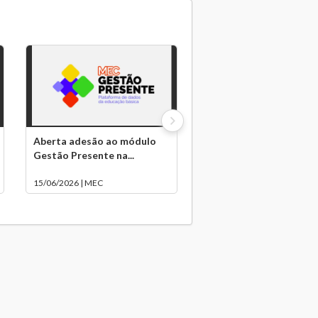
Aberta adesão ao módulo
Gestão Presente na...
15/06/2026 | MEC