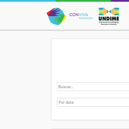
Conviva Educação