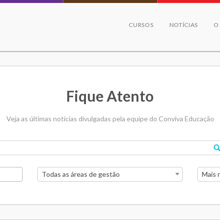
CURSOS
NOTÍCIAS
O
Fique Atento
Veja as últimas notícias divulgadas pela equipe do Conviva Educação
Todas as áreas de gestão
Mais 