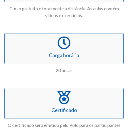
Curso gratuito e totalmente a distância. As aulas contém
vídeos e exercícios.
Carga horária
20 horas
Certificado
O certificado será emitido pelo Polo para os participantes