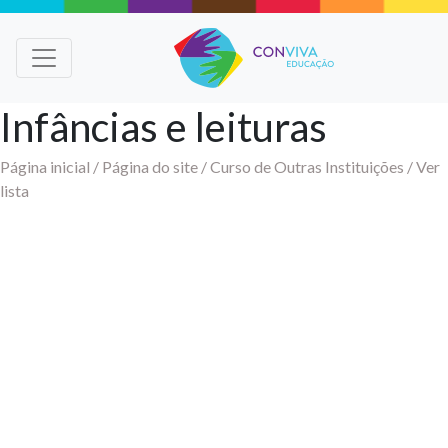
Infâncias e leituras
Página inicial /
Página do site /
Curso de Outras Instituições /
Ver
lista