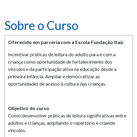
Sobre o Curso
Oferecido em parceria com a
Escola Fundação Itaú.
Incentivar práticas de leitura do adulto para e com a
criança como oportunidade de fortalecimento dos
vínculos e da participação ativa na educação desde a
primeira infância. Ampliar e democratizar as
oportunidades de acesso à cultura das crianças.
Objetivo do curso
Como desenvolver práticas de leitura significativas entre
adultos e crianças, ampliando o repertório e criando
vínculos.