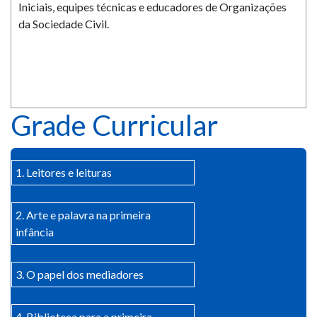
Iniciais, equipes técnicas e educadores de Organizações
da Sociedade Civil.
Grade Curricular
1. Leitores e leituras
2. Arte e palavra na primeira
infância
3. O papel dos mediadores
4. Biblioteca para a primeira