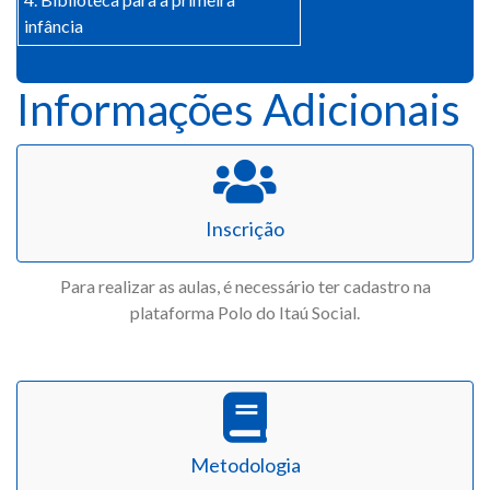
infância
Informações Adicionais
Inscrição
Para realizar as aulas, é necessário ter cadastro na
plataforma Polo do Itaú Social.
Metodologia