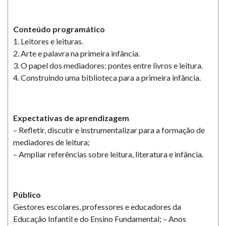
Conteúdo programático
1. Leitores e leituras.
2. Arte e palavra na primeira infância.
3. O papel dos mediadores: pontes entre livros e leitura.
4. Construindo uma biblioteca para a primeira infância.
Expectativas de aprendizagem
– Refletir, discutir e instrumentalizar para a formação de
mediadores de leitura;
– Ampliar referências sobre leitura, literatura e infância.
Público
Gestores escolares, professores e educadores da
Educação Infantil e do Ensino Fundamental; – Anos