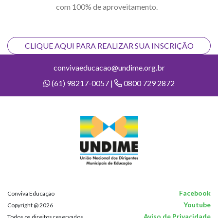
com 100% de aproveitamento.
CLIQUE AQUI PARA REALIZAR SUA INSCRIÇÃO
convivaeducacao@undime.org.br
(61) 98217-0057 |
0800 729 2872
Facebook
Conviva Educação
Youtube
Copyright @ 2026
Aviso de Privacidade
Todos os direitos reservados