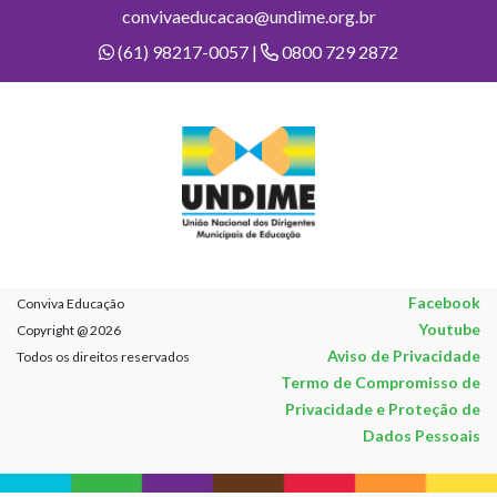
convivaeducacao@undime.org.br
(61) 98217-0057 |
0800 729 2872
Facebook
Conviva Educação
Youtube
Copyright @ 2026
Aviso de Privacidade
Todos os direitos reservados
Termo de Compromisso de
Privacidade e Proteção de
Dados Pessoais