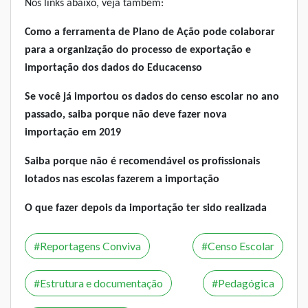
Nos links abaixo, veja também:
Como a ferramenta de Plano de Ação pode colaborar
para a organização do processo de
exportação e
importação dos dados do Educacenso
Se você j
á importou os dados do censo escolar no ano
passado, saiba porque não deve fazer nova
importação em 2019
Saiba porque não é recomendável os profissionais
lotados nas escolas fazerem a importação
O que fazer depois da importação ter sido realizada
Reportagens Conviva
Censo Escolar
Estrutura e documentação
Pedagógica