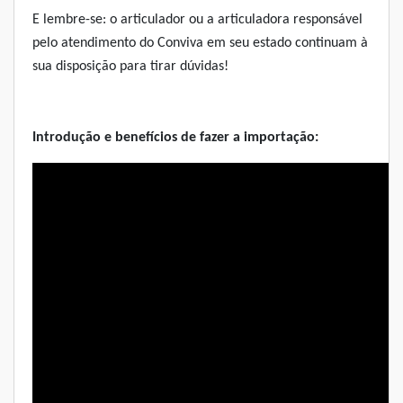
E lembre-se: o articulador ou a articuladora responsável
pelo atendimento do Conviva em seu estado continuam à
sua disposição para tirar dúvidas!
Introdução e benefícios de fazer a importação: