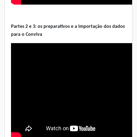
Partes 2 e 3: os preparativos e a importação dos dados
para o Conviva