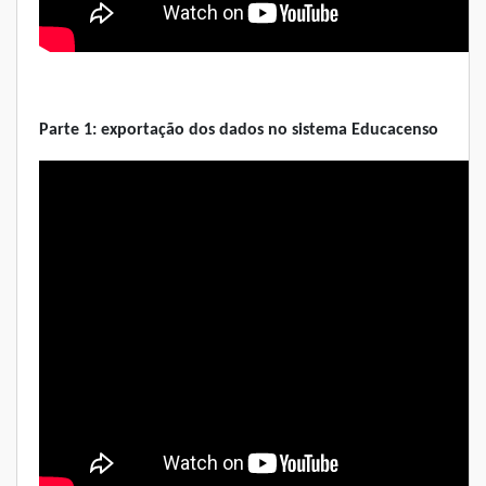
Parte 1: exportação dos dados no sistema Educacenso