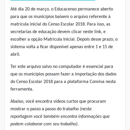
Até dia 20 de março, o Educacenso permanece aberto
para que os municípios baixem o arquivo referente à
matrícula inicial do Censo Escolar 2018. Para isso, as
secretarias de educação devem clicar
neste link
, e
escolher a opção Matrícula Inicial. Depois desse prazo, o
sistema volta a ficar disponível apenas entre 1 e 15 de
abril.
Ter este arquivo salvo no computador é essencial para
que os municípios possam fazer a importação dos dados
do Censo Escolar 2018 para a plataforma Conviva
nesta
ferramenta
.
Abaixo, você encontra vídeos curtos que procuram
mostrar o passo a passo do trabalho
(
nesta
reportagem
você também encontra informações que
podem colaborar com seu trabalho)
.