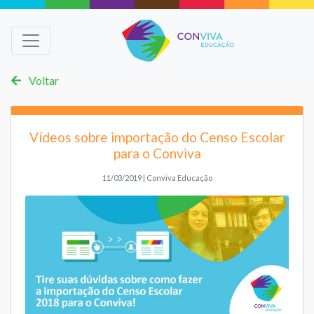
Voltar
Vídeos sobre importação do Censo Escolar
para o Conviva
11/03/2019 | Conviva Educação