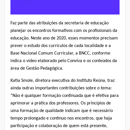
Faz parte das atribuições da secretaria de educação
planejar os encontros formativos com os profissionais da
educação. Neste ano de 2020, esses momentos precisam
prever o estudo dos currículos de cada localidade e a
Base Nacional Comum Curricular, a BNCC, conforme
indica o
vídeo elaborado pelo Conviva
e os conteúdos da
área de Gestão Pedagógica
.
Katia Smole, diretora executiva do
Instituto Reúna
, traz
ainda outras importantes contribuições sobre o tema:
“Não é qualquer formação continuada que é efetiva para
aprimorar a prática dos professores. Os princípios de
uma formação de qualidade indicam que é necessário
tempo prolongado e contínuo nos encontros, que haja
participação e colaboração de quem está presente,