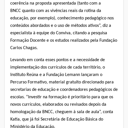
coerência na proposta apresentada (tanto com a
BNCC quanto com as vivências reais da rotina da
educação, por exemplo), conhecimento pedagógico nos
conteúdos abordados e o uso de métodos ativos”, diz a
especialista à equipe do Conviva, citando a pesquisa
Formação Docente e os estudos realizados pela Fundação
Carlos Chagas.
Levando em conta esses pontos e a necessidade de
implementação dos currículos de cada território, o
Instituto Reúna e a Fundação Lemann l
ançaram o
Percurso Formativo
, material gratuito direcionado para
secretarias de educação e coordenadores pedagógicos de
escolas. “Investir na formação é prioritário para que os
novos currículos, elaborados ou revisados depois da
homologação da BNCC, cheguem à sala de aula”, conta
Katia, que já foi Secretária de Educação Básica do
Ministério da Educação.