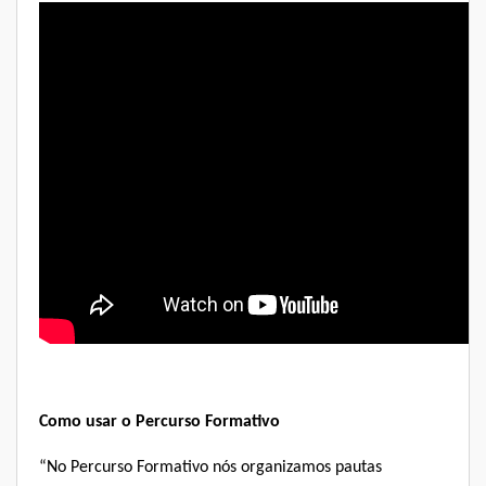
Como usar o Percurso Formativo
“No Percurso Formativo nós organizamos pautas