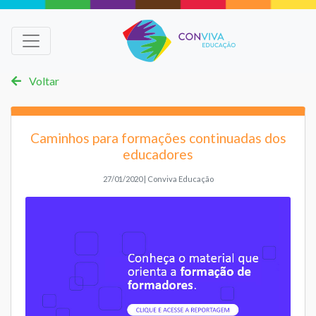
Voltar
Caminhos para formações continuadas dos
educadores
27/01/2020 | Conviva Educação