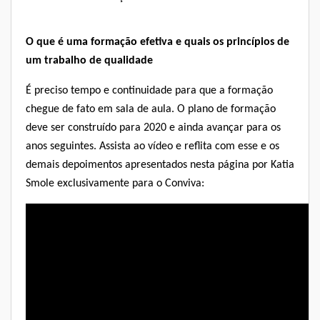
O que é uma formação efetiva e quais os princípios de
um trabalho de qualidade
É preciso tempo e continuidade para que a formação
chegue de fato em sala de aula. O plano de formação
deve ser construído para 2020 e ainda avançar para os
anos seguintes. Assista ao vídeo e reflita com esse e os
demais depoimentos apresentados nesta página por Katia
Smole exclusivamente para o Conviva: