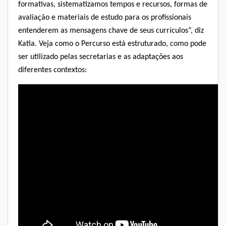
formativas, sistematizamos tempos e recursos, formas de
avaliação e materiais de estudo para os profissionais
entenderem as mensagens chave de seus currículos”, diz
Katia. Veja como o Percurso está estruturado, como pode
ser utilizado pelas secretarias e as adaptações aos
diferentes contextos: