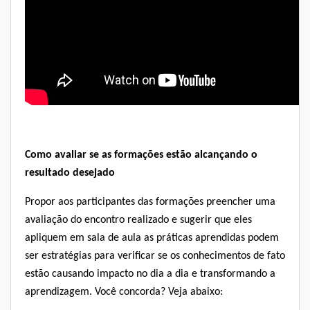
Como avaliar se as formações estão alcançando o
resultado desejado
Propor aos participantes das formações preencher uma
avaliação do encontro realizado e sugerir que eles
apliquem em sala de aula as práticas aprendidas podem
ser estratégias para verificar se os conhecimentos de fato
estão causando impacto no dia a dia e transformando a
aprendizagem. Você concorda? Veja abaixo: