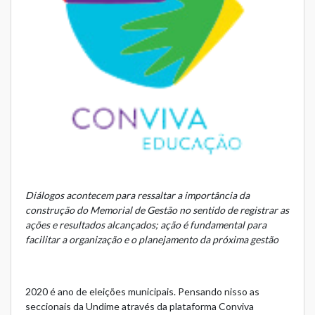
Diálogos acontecem para ressaltar a importância da
construção do Memorial de Gestão no sentido de registrar as
ações e resultados alcançados; ação é fundamental para
facilitar a organização e o planejamento da próxima gestão
2020 é ano de eleições municipais. Pensando nisso as
seccionais da Undime através da plataforma
Conviva