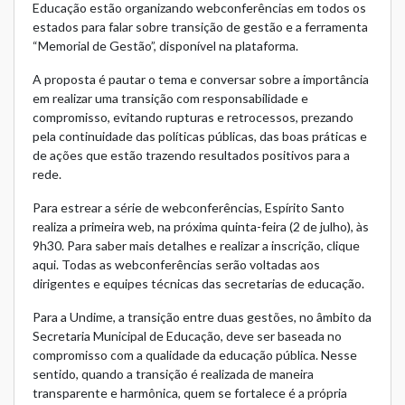
Educação
estão organizando webconferências em todos os
estados para falar sobre transição de gestão e a ferramenta
“Memorial de Gestão”, disponível na plataforma.
A proposta é pautar o tema e conversar sobre a importância
em realizar uma transição com responsabilidade e
compromisso, evitando rupturas e retrocessos, prezando
pela continuidade das políticas públicas, das boas práticas e
de ações que estão trazendo resultados positivos para a
rede.
Para estrear a série de webconferências, Espírito Santo
realiza a primeira web, na próxima quinta-feira (2 de julho), às
9h30. Para saber mais detalhes e realizar a inscrição,
clique
aqui
. Todas as webconferências serão voltadas aos
dirigentes e equipes técnicas das secretarias de educação.
Para a Undime, a transição entre duas gestões, no âmbito da
Secretaria Municipal de Educação, deve ser baseada no
compromisso com a qualidade da educação pública. Nesse
sentido, quando a transição é realizada de maneira
transparente e harmônica, quem se fortalece é a própria