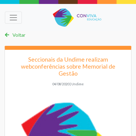
Voltar
Seccionais da Undime realizam
webconferências sobre Memorial de
Gestão
04/08/2020 | Undime