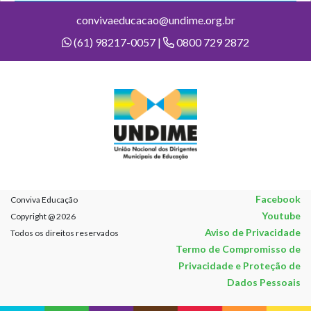
convivaeducacao@undime.org.br
(61) 98217-0057 |
0800 729 2872
Facebook
Conviva Educação
Youtube
Copyright @ 2026
Aviso de Privacidade
Todos os direitos reservados
Termo de Compromisso de
Privacidade e Proteção de
Dados Pessoais