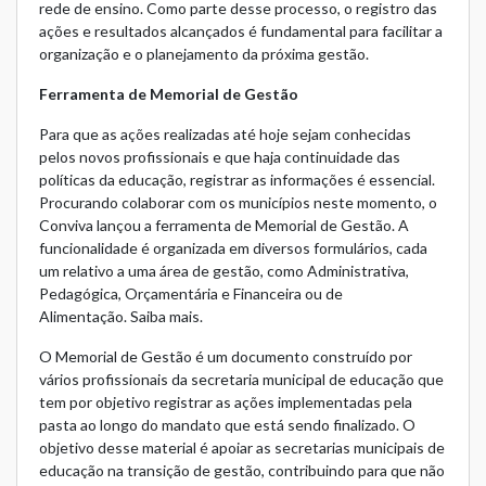
rede de ensino. Como parte desse processo, o registro das
ações e resultados alcançados é fundamental para facilitar a
organização e o planejamento da próxima gestão.
Ferramenta de Memorial de Gestão
Para que as ações realizadas até hoje sejam conhecidas
pelos novos profissionais e que haja continuidade das
políticas da educação, registrar as informações é essencial.
Procurando colaborar com os municípios neste momento, o
Conviva lançou a ferramenta de Memorial de Gestão. A
funcionalidade é organizada em diversos formulários, cada
um relativo a uma área de gestão, como Administrativa,
Pedagógica, Orçamentária e Financeira ou de
Alimentação.
Saiba mais
.
O Memorial de Gestão é um documento construído por
vários profissionais da secretaria municipal de educação que
tem por objetivo registrar as ações implementadas pela
pasta ao longo do mandato que está sendo finalizado. O
objetivo desse material é apoiar as secretarias municipais de
educação na transição de gestão, contribuindo para que não