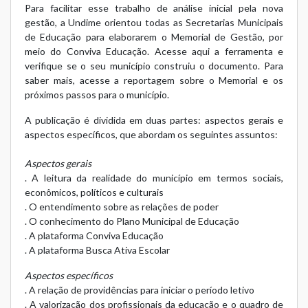
Para facilitar esse trabalho de análise inicial pela nova
gestão, a Undime orientou todas as Secretarias Municipais
de Educação para elaborarem o Memorial de Gestão, por
meio do Conviva Educação.
Acesse aqui
a ferramenta e
verifique se o seu município construiu o documento. Para
saber mais,
acesse a reportagem
sobre o Memorial e os
próximos passos para o município.
A publicação é dividida em duas partes: aspectos gerais e
aspectos específicos, que abordam os seguintes assuntos:
Aspectos gerais
. A leitura da realidade do município em termos sociais,
econômicos, políticos e culturais
. O entendimento sobre as relações de poder
. O conhecimento do Plano Municipal de Educação
. A plataforma Conviva Educação
. A plataforma Busca Ativa Escolar
Aspectos específicos
. A relação de providências para iniciar o período letivo
. A valorização dos profissionais da educação e o quadro de