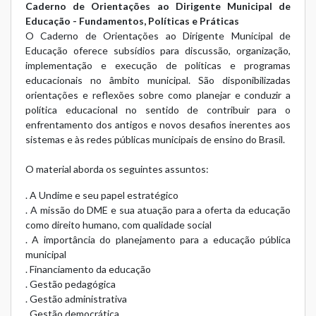
Caderno de Orientações ao Dirigente Municipal de
Educação - Fundamentos, Políticas e Práticas
O Caderno de Orientações ao Dirigente Municipal de
Educação oferece subsídios para discussão, organização,
implementação e execução de políticas e programas
educacionais no âmbito municipal. São disponibilizadas
orientações e reflexões sobre como planejar e conduzir a
política educacional no sentido de contribuir para o
enfrentamento dos antigos e novos desafios inerentes aos
sistemas e às redes públicas municipais de ensino do Brasil.
O material aborda os seguintes assuntos:
. A Undime e seu papel estratégico
. A missão do DME e sua atuação para a oferta da educação
como direito humano, com qualidade social
. A importância do planejamento para a educação pública
municipal
. Financiamento da educação
. Gestão pedagógica
. Gestão administrativa
. Gestão democrática