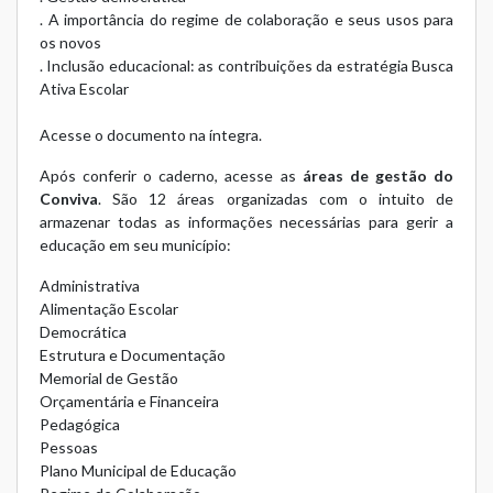
. A importância do regime de colaboração e seus usos para
os novos
. Inclusão educacional: as contribuições da estratégia Busca
Ativa Escolar
Acesse o documento na íntegra
.
Após conferir o caderno, acesse as
áreas de gestão do
Conviva
. São 12 áreas organizadas com o intuito de
armazenar todas as informações necessárias para gerir a
educação em seu município:
Administrativa
Alimentação Escolar
Democrática
Estrutura e Documentação
Memorial de Gestão
Orçamentária e Financeira
Pedagógica
Pessoas
Plano Municipal de Educação