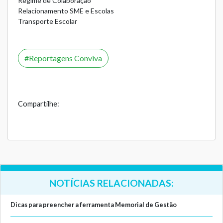
Regime de Colaboração
Relacionamento SME e Escolas
Transporte Escolar
Reportagens Conviva
Compartilhe:
NOTÍCIAS RELACIONADAS:
Dicas para preencher a ferramenta Memorial de Gestão