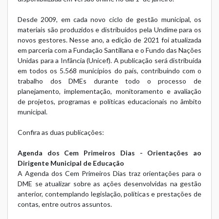
Desde 2009, em cada novo ciclo de gestão municipal, os
materiais são produzidos e distribuídos pela Undime para os
novos gestores. Nesse ano, a edição de 2021 foi atualizada
em parceria com a Fundação Santillana e o Fundo das Nações
Unidas para a Infância (Unicef). A publicação será distribuída
em todos os 5.568 municípios do país, contribuindo com o
trabalho dos DMEs durante todo o processo de
planejamento, implementação, monitoramento e avaliação
de projetos, programas e políticas educacionais no âmbito
municipal.
Confira as duas publicações:
Agenda dos Cem Primeiros Dias - Orientações ao
Dirigente Municipal de Educação
A Agenda dos Cem Primeiros Dias traz orientações para o
DME se atualizar sobre as ações desenvolvidas na gestão
anterior, contemplando legislação, políticas e prestações de
contas, entre outros assuntos.