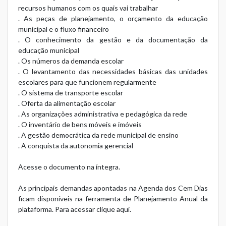
recursos humanos com os quais vai trabalhar
. As peças de planejamento, o orçamento da educação
municipal e o fluxo financeiro
. O conhecimento da gestão e da documentação da
educação municipal
. Os números da demanda escolar
. O levantamento das necessidades básicas das unidades
escolares para que funcionem regularmente
. O sistema de transporte escolar
. Oferta da alimentação escolar
. As organizações administrativa e pedagógica da rede
. O inventário de bens móveis e imóveis
. A gestão democrática da rede municipal de ensino
. A conquista da autonomia gerencial
Acesse o documento na íntegra
.
As principais demandas apontadas na Agenda dos Cem Dias
ficam disponíveis na ferramenta de Planejamento Anual da
plataforma. Para acessar
clique aqui
.