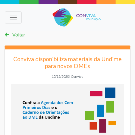
Voltar
Conviva disponibiliza materiais da Undime
para novos DMEs
15/12/2020 | Conviva