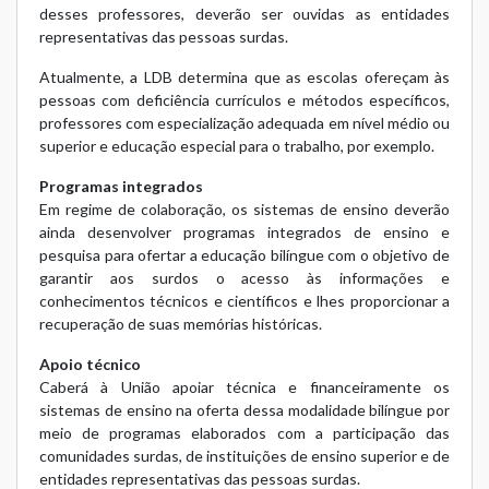
desses professores, deverão ser ouvidas as entidades
representativas das pessoas surdas.
Atualmente, a LDB determina que as escolas ofereçam às
pessoas com deficiência currículos e métodos específicos,
professores com especialização adequada em nível médio ou
superior e educação especial para o trabalho, por exemplo.
Programas integrados
Em regime de colaboração, os sistemas de ensino deverão
ainda desenvolver programas integrados de ensino e
pesquisa para ofertar a educação bilíngue com o objetivo de
garantir aos surdos o acesso às informações e
conhecimentos técnicos e científicos e lhes proporcionar a
recuperação de suas memórias históricas.
Apoio técnico
Caberá à União apoiar técnica e financeiramente os
sistemas de ensino na oferta dessa modalidade bilíngue por
meio de programas elaborados com a participação das
comunidades surdas, de instituições de ensino superior e de
entidades representativas das pessoas surdas.