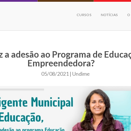
CURSOS
NOTÍCIAS
O
ez a adesão ao Programa de Educa
Empreendedora?
05/08/2021 | Undime