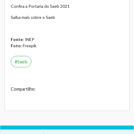
Confira a Portaria do Saeb 2021
Saiba mais sobre o Saeb
Fonte
:
INEP
Foto:
Freepik
Saeb
Compartilhe: