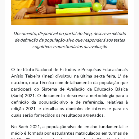
Documento, disponível no portal do Inep, descreve método
de definição da população-alvo que responderá aos testes
cognitivos e questionários da avaliação
O Instituto Nacional de Estudos e Pesquisas Educacionais
Anísio Teixeira (Inep) divulgou, na última sexta-feira, 1º de
outubro, nota técnica com detalhamento da população que
participará do Sistema de Avaliação da Educação Básica
(Saeb) 2021. O documento descreve a metodologia para a
definição da população-alvo e de referência, relativas à
edição 2021, e detalha os domínios de interesse para os
quais serão fornecidos os resultados agregados.
No Saeb 2021, a população-alvo do ensino fundamental e
médio é formada por estudantes matriculados em turmas de