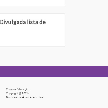
Divulgada lista de
Conviva Educação
Copyright @ 2026
Todos os direitos reservados