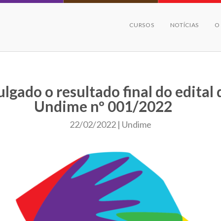
CURSOS
NOTÍCIAS
O
lgado o resultado final do edital 
Undime nº 001/2022
22/02/2022 | Undime