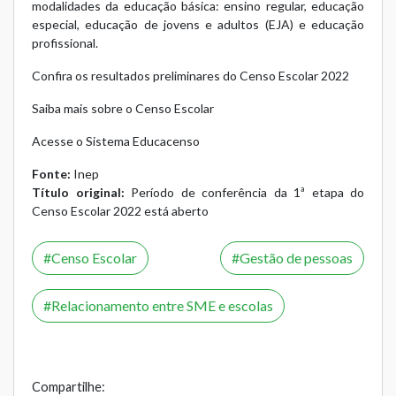
modalidades da educação básica: ensino regular, educação
especial, educação de jovens e adultos (EJA) e educação
profissional.
Confira os resultados preliminares do Censo Escolar 2022
Saiba mais sobre o Censo Escolar
Acesse o Sistema Educacenso
Fonte:
Inep
Título original:
Período de conferência da 1ª etapa do
Censo Escolar 2022 está aberto
Censo Escolar
Gestão de pessoas
Relacionamento entre SME e escolas
Compartilhe: