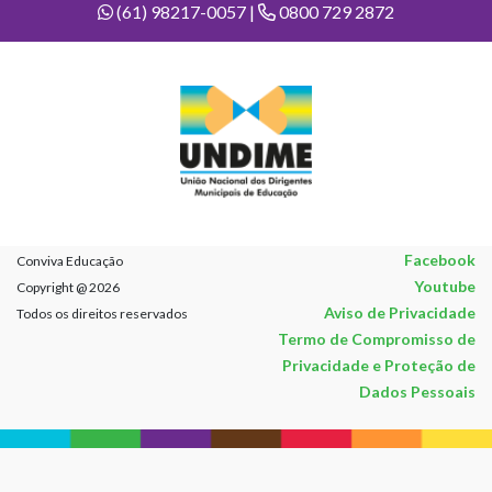
(61) 98217-0057 |
0800 729 2872
Facebook
Conviva Educação
Youtube
Copyright @ 2026
Aviso de Privacidade
Todos os direitos reservados
Termo de Compromisso de
Privacidade e Proteção de
Dados Pessoais