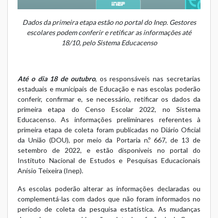
Dados da primeira etapa estão no portal do Inep. Gestores
escolares podem conferir e retificar as informações até
18/10, pelo Sistema Educacenso
Até o dia 18 de outubro
, os responsáveis nas secretarias
estaduais e municipais de Educação e nas escolas poderão
conferir, confirmar e, se necessário, retificar os dados da
primeira etapa do Censo Escolar 2022, no
Sistema
Educacenso
. As informações preliminares referentes à
primeira etapa de coleta foram publicadas no Diário Oficial
da União (DOU), por meio da Portaria n.º 667, de 13 de
setembro de 2022, e estão disponíveis no portal do
Instituto Nacional de Estudos e Pesquisas Educacionais
Anísio Teixeira (Inep).
As escolas poderão alterar as informações declaradas ou
complementá-las com dados que não foram informados no
período de coleta da pesquisa estatística. As mudanças