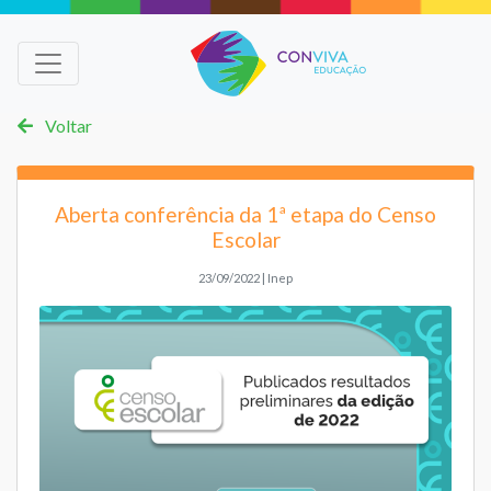
Voltar
Aberta conferência da 1ª etapa do Censo
Escolar
23/09/2022 | Inep