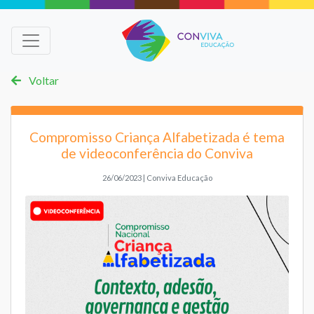
Voltar
Compromisso Criança Alfabetizada é tema
de videoconferência do Conviva
26/06/2023 | Conviva Educação