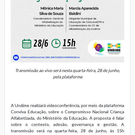
Transmissão ao vivo será nesta quarta-feira, 28 de junho,
pela plataforma
A Undime realizará videoconferência, por meio da plataforma
Conviva Educação
, sobre o Compromisso Nacional Criança
Alfabetizada, do Ministério da Educação. A proposta é falar
sobre o contexto, adesão, governança e gestão. A
transmissão será na quarta-feira, 28 de junho, às 15h