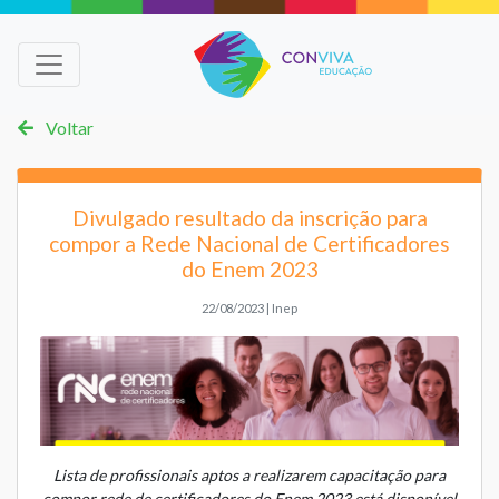
Voltar
Divulgado resultado da inscrição para
compor a Rede Nacional de Certificadores
do Enem 2023
22/08/2023 | Inep
Lista de profissionais aptos a realizarem capacitação para
compor rede de certificadores do Enem 2023 está disponível