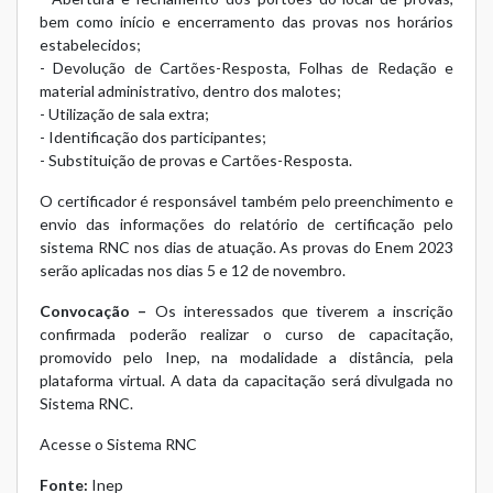
bem como início e encerramento das provas nos horários
estabelecidos;
- Devolução de Cartões-Resposta, Folhas de Redação e
material administrativo, dentro dos malotes;
- Utilização de sala extra;
- Identificação dos participantes;
- Substituição de provas e Cartões-Resposta.
O certificador é responsável também pelo preenchimento e
envio das informações do relatório de certificação pelo
sistema RNC nos dias de atuação. As provas do Enem 2023
serão aplicadas nos dias 5 e 12 de novembro.
Convocação –
Os interessados que tiverem a inscrição
confirmada poderão realizar o curso de capacitação,
promovido pelo Inep, na modalidade a distância, pela
plataforma virtual. A data da capacitação será divulgada no
Sistema RNC.
Acesse o Sistema RNC
Fonte:
Inep