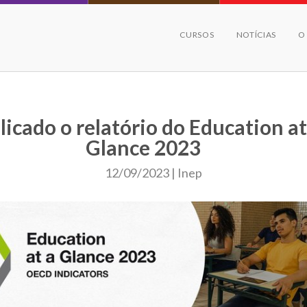
CURSOS
NOTÍCIAS
O
licado o relatório do Education at
Glance 2023
12/09/2023 | Inep