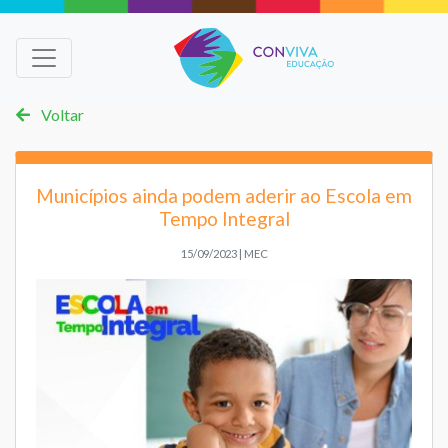
Voltar
Municípios ainda podem aderir ao Escola em
Tempo Integral
15/09/2023 | MEC