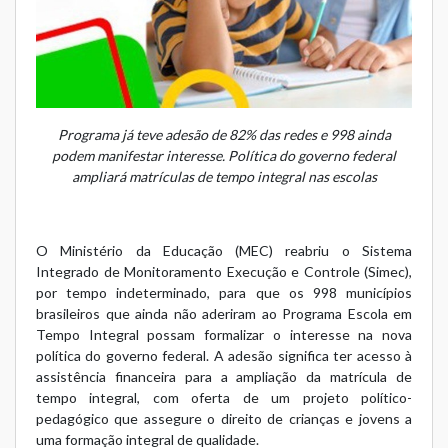
Programa já teve adesão de 82% das redes e 998 ainda
podem manifestar interesse. Política do governo federal
ampliará matrículas de tempo integral nas escolas
O Ministério da Educação (MEC) reabriu o
Sistema
Integrado de Monitoramento Execução e Controle (Simec)
,
por tempo indeterminado, para que os 998 municípios
brasileiros que ainda não aderiram ao Programa Escola em
Tempo Integral possam formalizar o interesse na nova
política do governo federal. A adesão significa ter acesso à
assistência financeira para a ampliação da matrícula de
tempo integral, com oferta de um projeto político-
pedagógico que assegure o direito de crianças e jovens a
uma formação integral de qualidade.