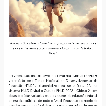
Publicação reúne lista de livros que poderão ser escolhidos
por professores para uso em escolas públicas de todo o
Brasil
Programa Nacional do Livro e do Material Didático (PNLD),
gerenciado pelo Fundo Nacional de Desenvolvimento da
Educação (FNDE), disponibilizou na sexta-feira, 22, no
sistema PNLD Digital, o
Guia do PNLD 2022 – Objeto 2
, com
obras literárias voltadas para os alunos da educação infantil
de escolas públicas de todo o Brasil. Enquanto o período de
escolha das obras não é aberto, o que ocorrerá em breve, as