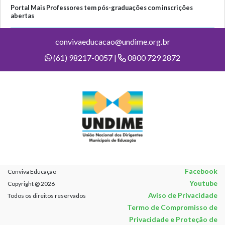
Portal Mais Professores tem pós-graduações com inscrições
abertas
convivaeducacao@undime.org.br
(61) 98217-0057 |
0800 729 2872
Facebook
Conviva Educação
Youtube
Copyright @ 2026
Aviso de Privacidade
Todos os direitos reservados
Termo de Compromisso de
Privacidade e Proteção de