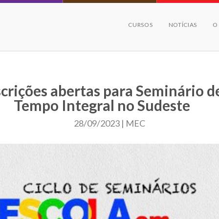
CURSOS
NOTÍCIAS
O
scrições abertas para Seminário d
Tempo Integral no Sudeste
28/09/2023 | MEC