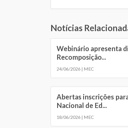
Notícias Relacionad
Webinário apresenta d
Recomposição...
24/06/2026 | MEC
Abertas inscrições par
Nacional de Ed...
18/06/2026 | MEC