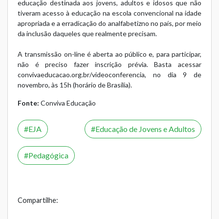
educação destinada aos jovens, adultos e idosos que não
tiveram acesso à educação na escola convencional na idade
apropriada e a erradicação do analfabetizno no país, por meio
da inclusão daqueles que realmente precisam.
A transmissão on-line é aberta ao público e, para participar,
não é preciso fazer inscrição prévia. Basta acessar
convivaeducacao.org.br/videoconferencia
, no dia 9 de
novembro, às 15h (horário de Brasília).
Fonte:
Conviva Educação
EJA
Educação de Jovens e Adultos
Pedagógica
Compartilhe: