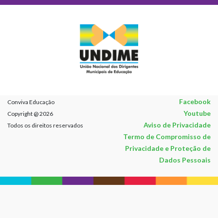
Facebook
Conviva Educação
Youtube
Copyright @ 2026
Aviso de Privacidade
Todos os direitos reservados
Termo de Compromisso de
Privacidade e Proteção de
Dados Pessoais