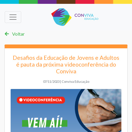
Voltar
Desafios da Educação de Jovens e Adultos
é pauta da próxima videoconferência do
Conviva
07/11/2023 | Conviva Educação