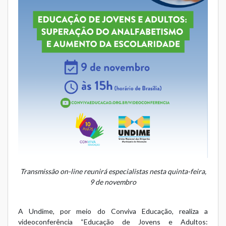
Transmissão on-line reunirá especialistas nesta quinta-feira,
9 de novembro
A
Undime
, por meio do
Conviva Educação
, realiza a
videoconferência “Educação de Jovens e Adultos: