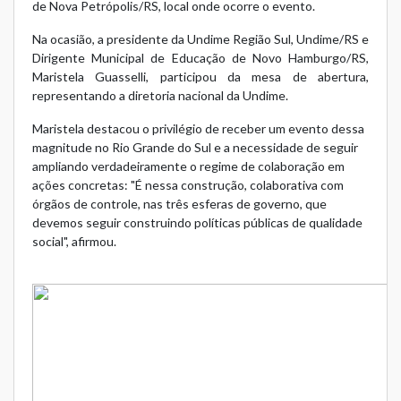
de Nova Petrópolis/RS, local onde ocorre o evento.
Na ocasião, a presidente da Undime Região Sul, Undime/RS e
Dirigente Municipal de Educação de Novo Hamburgo/RS,
Maristela Guasselli, participou da mesa de abertura,
representando a diretoria nacional da Undime.
Maristela destacou o privilégio de receber um evento dessa
magnitude no Rio Grande do Sul e a necessidade de seguir
ampliando verdadeiramente o regime de colaboração em
ações concretas: "É nessa construção, colaborativa com
órgãos de controle, nas três esferas de governo, que
devemos seguir construindo políticas públicas de qualidade
social", afirmou.