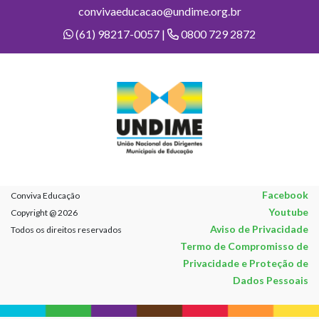
convivaeducacao@undime.org.br
(61) 98217-0057 |
0800 729 2872
Facebook
Conviva Educação
Youtube
Copyright @ 2026
Aviso de Privacidade
Todos os direitos reservados
Termo de Compromisso de
Privacidade e Proteção de
Dados Pessoais