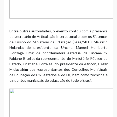
Entre outras autoridades, o evento contou com a presença
do secretário de Articulação Intersetorial e com os Sistemas
de Ensino do Ministério da Educação (Sase/MEC), Maurício
Holanda; do presidente da Uncme, Manoel Humberto
Gonzaga Lima; da coordenadora estadual da Uncme/RS,
Fabiane Bitello; da representante do Ministério Público do
Estado, Cristiane Corrales; do presidente da Atricon, Cezar
Miola; além dos representantes dos Conselhos Municipais
da Educação dos 26 estados e do DF, bem como técnicos e
dirigentes municipais de educação de todo o Brasil.