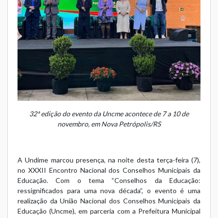
32ª edição do evento da Uncme acontece de 7 a 10 de
novembro, em Nova Petrópolis/RS
A Undime marcou presença, na noite desta terça-feira (7),
no
XXXII Encontro Nacional dos Conselhos Municipais da
Educação
. Com o tema “Conselhos da Educação:
ressignificados para uma nova década”, o evento é uma
realização da União Nacional dos Conselhos Municipais da
Educação (Uncme), em parceria com a Prefeitura Municipal