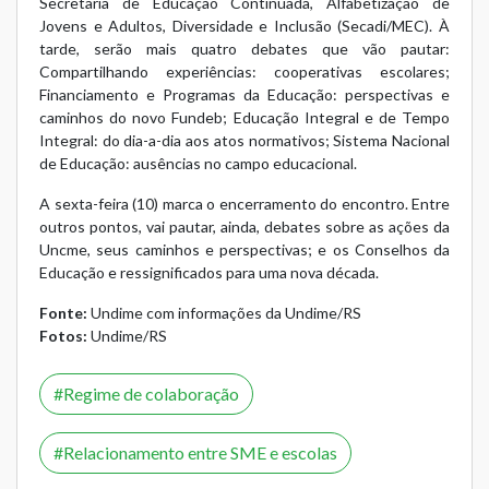
Secretaria de Educação Continuada, Alfabetização de
Jovens e Adultos, Diversidade e Inclusão (Secadi/MEC). À
tarde, serão mais quatro debates que vão pautar:
Compartilhando experiências: cooperativas escolares;
Financiamento e Programas da Educação: perspectivas e
caminhos do novo Fundeb; Educação Integral e de Tempo
Integral: do dia-a-dia aos atos normativos; Sistema Nacional
de Educação: ausências no campo educacional.
A sexta-feira (10) marca o encerramento do encontro. Entre
outros pontos, vai pautar, ainda, debates sobre as ações da
Uncme, seus caminhos e perspectivas; e os Conselhos da
Educação e ressignificados para uma nova década.
Fonte:
Undime com informações da Undime/RS
Fotos:
Undime/RS
Regime de colaboração
Relacionamento entre SME e escolas