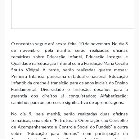
O encontro segue até sexta-feira, 10 de novembro. No dia 8
de novembro, pela manhã, serão realizadas oficinas
temáticas sobre Educação Infantil, Educação Integral e
Qualidade na Educação Infantil com a Fundação Maria Cecilia
Souto Vidigal. À tarde, serão realizadas quatro mesas:
Primeira Infância: panorama estadual e nacional; Educação
Infantil: da creche à transição para os anos iniciais do Ensino
Fundamental; Diversidade e Inclusão: desafios para a
garantia dos direitos já conquistados; Alfabetização:
caminhos para um percurso significativo de aprendizagens.
No dia 9, pela manhã, serão realizadas duas oficinas
temáticas, uma sobre "Estrutura e Orientações ao Conselho
de Acompanhamento e Controle Social do Fundeb" e outra
sobre "Educação para Surdos" com participação da