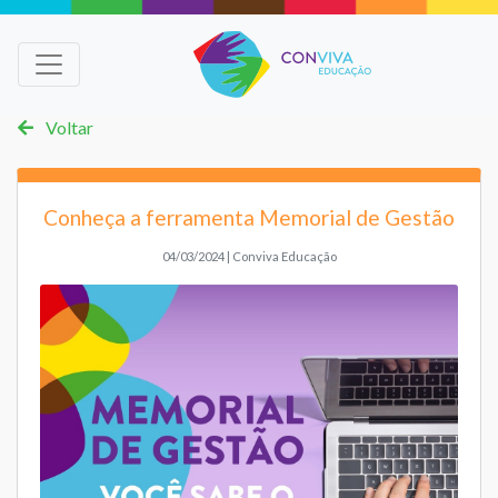
Voltar
Conheça a ferramenta Memorial de Gestão
04/03/2024 | Conviva Educação