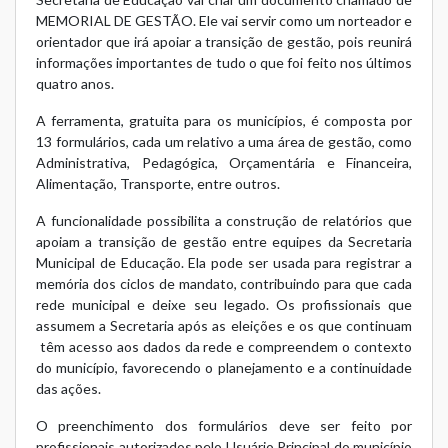
MEMORIAL DE GESTÃO. Ele vai servir como um norteador e
orientador que irá apoiar a transição de gestão, pois reunirá
informações importantes de tudo o que foi feito nos últimos
quatro anos.
A ferramenta, gratuita para os municípios, é composta por
13 formulários, cada um relativo a uma área de gestão, como
Administrativa, Pedagógica, Orçamentária e Financeira,
Alimentação, Transporte, entre outros.
A funcionalidade possibilita a construção de relatórios que
apoiam a transição de gestão entre equipes da Secretaria
Municipal de Educação. Ela pode ser usada para registrar a
memória dos ciclos de mandato, contribuindo para que cada
rede municipal e deixe seu legado. Os profissionais que
assumem a Secretaria após as eleições e os que continuam
têm acesso aos dados da rede e compreendem o contexto
do município, favorecendo o planejamento e a continuidade
das ações.
O preenchimento dos formulários deve ser feito por
profissionais autorizados pelo Usuário Principal do município