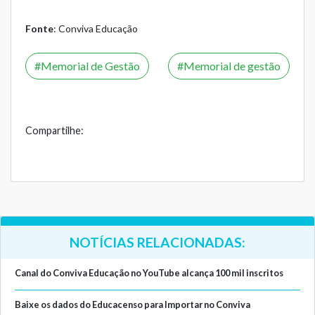
Fonte
: Conviva Educação
Memorial de Gestão
Memorial de gestão
Compartilhe:
NOTÍCIAS RELACIONADAS:
Canal do Conviva Educação no YouTube alcança 100 mil inscritos
Baixe os dados do Educacenso para Importar no Conviva