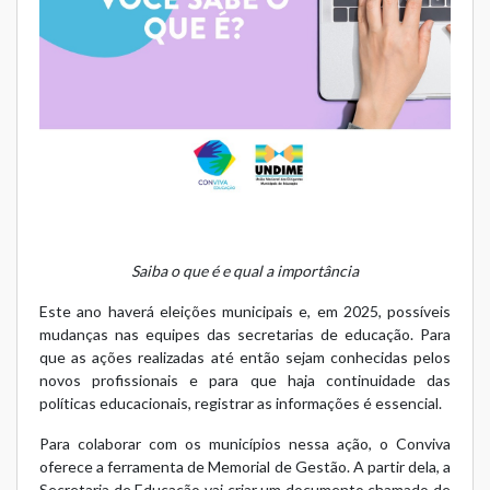
Saiba o que é e qual a importância
Este ano haverá eleições municipais e, em 2025, possíveis
mudanças nas equipes das secretarias de educação. Para
que as ações realizadas até então sejam conhecidas pelos
novos profissionais e para que haja continuidade das
políticas educacionais, registrar as informações é essencial.
Para colaborar com os municípios nessa ação, o Conviva
oferece a ferramenta de
Memorial de Gestão
. A partir dela, a
Secretaria de Educação vai criar um documento chamado de