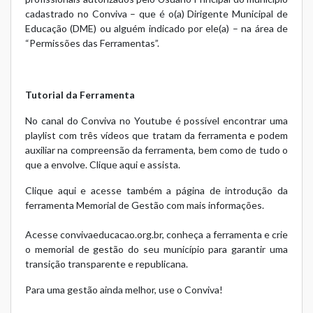
cadastrado no Conviva – que é o(a) Dirigente Municipal de
Educação (DME) ou alguém indicado por ele(a) – na área de
“Permissões das Ferramentas”.
Tutorial da Ferramenta
No canal do Conviva no Youtube é possível encontrar uma
playlist com três vídeos que tratam da ferramenta e podem
auxiliar na compreensão da ferramenta, bem como de tudo o
que a envolve.
Clique aqui e assista
.
Clique aqui
e acesse também a página de introdução da
ferramenta Memorial de Gestão com mais informações.
Acesse convivaeducacao.org.br, conheça a ferramenta e crie
o memorial de gestão do seu município para garantir uma
transição transparente e republicana.
Para uma gestão ainda melhor, use o Conviva!