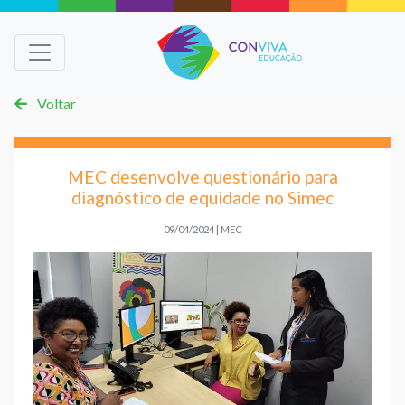
Voltar
MEC desenvolve questionário para
diagnóstico de equidade no Simec
09/04/2024 | MEC