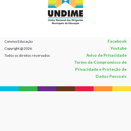
Facebook
Conviva Educação
Youtube
Copyright @ 2026
Aviso de Privacidade
Todos os direitos reservados
Termo de Compromisso de
Privacidade e Proteção de
Dados Pessoais