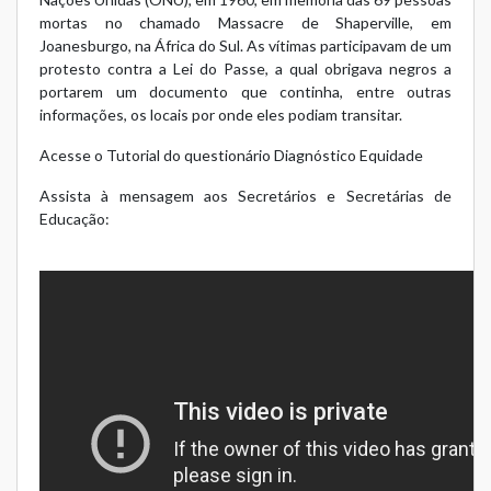
mortas no chamado Massacre de Shaperville, em
Joanesburgo, na África do Sul. As vítimas participavam de um
protesto contra a Lei do Passe, a qual obrigava negros a
portarem um documento que continha, entre outras
informações, os locais por onde eles podiam transitar.
Acesse o Tutorial do questionário Diagnóstico Equidade
Assista à mensagem aos Secretários e Secretárias de
Educação: