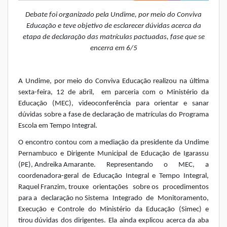
Debate foi organizado pela Undime, por meio do Conviva
Educação e teve objetivo de esclarecer dúvidas acerca da
etapa de declaração das matrículas pactuadas, fase que se
encerra em 6/5
A Undime, por meio do Conviva Educação realizou na última
sexta-feira, 12 de abril, em parceria com o Ministério da
Educação (MEC), videoconferência para orientar e sanar
dúvidas sobre a fase de declaração de matrículas do Programa
Escola em Tempo Integral.
O encontro contou com a mediação da presidente da Undime
Pernambuco e Dirigente Municipal de Educação de Igarassu
(PE), Andreika Amarante. Representando o MEC, a
coordenadora-geral de Educação Integral e Tempo Integral,
Raquel Franzim, trouxe orientações sobre os procedimentos
para a declaração no Sistema Integrado de Monitoramento,
Execução e Controle do Ministério da Educação (Simec) e
tirou dúvidas dos dirigentes. Ela ainda explicou acerca da aba