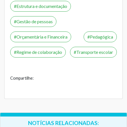
Estrutura e documentação
Gestão de pessoas
Orçamentária e Financeira
Pedagógica
Regime de colaboração
Transporte escolar
Compartilhe:
NOTÍCIAS RELACIONADAS: