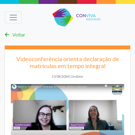
Voltar
Videoconferência orienta declaração de
matrículas em tempo integral
15/04/2024 | Undime