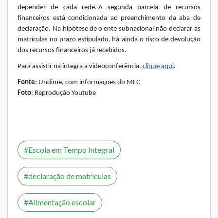
depender de cada rede. A segunda parcela de recursos
financeiros está condicionada ao preenchimento da aba de
declaração. Na hipótese de o ente subnacional não declarar as
matrículas no prazo estipulado, há ainda o risco de devolução
dos recursos financeiros já recebidos.
Para assistir na íntegra a videoconferência,
clique aqui
.
Fonte
: Undime, com informações do MEC
Foto
: Reprodução Youtube
Escola em Tempo Integral
declaração de matrículas
Alimentação escolar