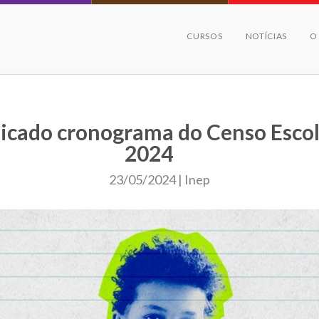
CURSOS
NOTÍCIAS
O
icado cronograma do Censo Esco
2024
23/05/2024 | Inep