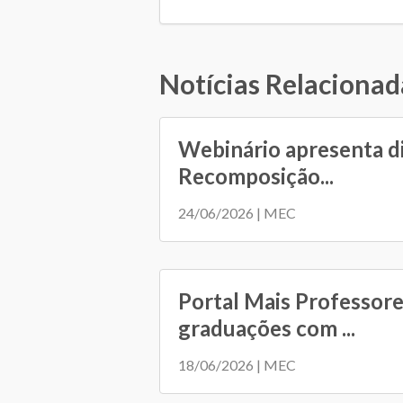
Notícias Relacionad
Webinário apresenta d
Recomposição...
24/06/2026 | MEC
Portal Mais Professore
graduações com ...
18/06/2026 | MEC