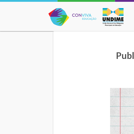
Conviva Educação
Publ