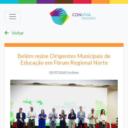
Voltar
Belém reúne Dirigentes Municipais de
Educação em Fórum Regional Norte
02/07/2024 | Undime