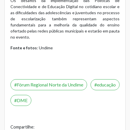
Os desafios da implementação das Políticas de
Conectividade e de Educação Digital no cotidiano escolar e
as dificuldades das adolescências e juventudes no processo
de escolarização também representam aspectos
fundamentais para a melhoria da qualidade do ensino
ofertado pelas redes públicas municipais e estarão em pauta
no evento.
Fonte e fotos
: Undime
Fórum Regional Norte da Undime
educação
DME
Compartilhe: