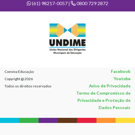
(61) 98217-0057 |
0800 729 2872
Facebook
Conviva Educação
Youtube
Copyright @ 2026
Aviso de Privacidade
Todos os direitos reservados
Termo de Compromisso de
Privacidade e Proteção de
Dados Pessoais