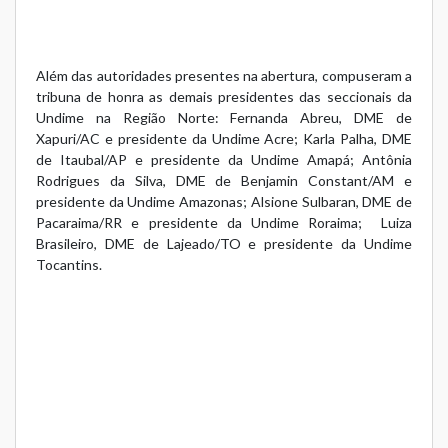
Além das autoridades presentes na abertura, compuseram a
tribuna de honra as demais presidentes das seccionais da
Undime na Região Norte: Fernanda Abreu, DME de
Xapuri/AC e presidente da Undime Acre; Karla Palha, DME
de Itaubal/AP e presidente da Undime Amapá; Antônia
Rodrigues da Silva, DME de Benjamin Constant/AM e
presidente da Undime Amazonas; Alsione Sulbaran, DME de
Pacaraima/RR e presidente da Undime Roraima; Luiza
Brasileiro, DME de Lajeado/TO e presidente da Undime
Tocantins.