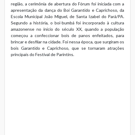
região, a cerimônia de abertura do Fórum foi iniciada com a
apresentação da dança do Boi Garantido e Caprichoso, da
Escola Municipal João Miguel, de Santa Izabel do Pará/PA.
Segundo a história, o boi-bumbá foi incorporado à cultura
amazonense no início do século XX, quando a população
começou a confeccionar bois de panos enfeitados, para
brincar e desfilar na cidade. Foi nessa época, que surgiram os
bois Garantido e Caprichoso, que se tornaram atrações
principais do Festival de Parintins.