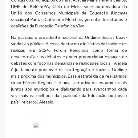
DME de Belém/PA; Cléia de Melo, vice-coordenadora da
União dos Conselhos Municipais de Educação (Uncme)
seccional Pará; e Catherine Merchan, gerente de estudos e
coalizões da Fundação Telefônica Vivo.
Na ocasião, o presidente nacional da Undime deu as boas-
vindas ao público. Alessio destacou a iniciativa da Undime de
realizar, em 2024, Fórum Regionais como forma de
descentralizar os debates e poder proporcionar espaços de
debates com foco nas demandas e realidades locais. "A ideia
é justamente promover essa integração e trazer a Undime
mais próxima dos municípios. Essa estratégia de realizarmos
cinco Fóruns Regionais é uma tentativa de estarmos mais
juntos aos municípios e dialogando para avançarmos cada
vez mais na melhoria da qualidade da Educação no nosso
país", reiterou, Alessio.