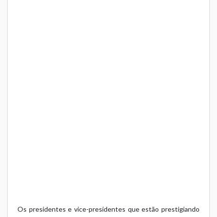
Os presidentes e vice-presidentes que estão prestigiando