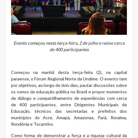
Evento começou nesta terça-feira, 2 de julho e reúne cerca
de 400 participantes
Começou na manhã desta terça-feira (2), na capital
paraense, o Fórum Regional Norte da Undime. O evento tem
por objetivos, ao longo de dois dias, pautar discussões sobre
os rumos da educação pública no Brasil e propor momentos
de diálogo e compartilhamento de experiências com cerca
de 400 participantes, entre Dirigentes Municipais de
Educação, técnicos das secretarias e prefeitos dos
municípios do Acre, Amapá, Amazonas, Pará, Roraima,
Rondônia e Tocantins.
Como forma de demonstrar a força e a riqueza cultural da