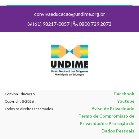
convivaeducacao@undime.org.br
(61) 98217-0057 |
0800 729 2872
Facebook
Conviva Educação
Youtube
Copyright @ 2026
Aviso de Privacidade
Todos os direitos reservados
Termo de Compromisso de
Privacidade e Proteção de
Dados Pessoais