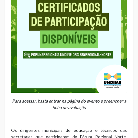
Para acessar, basta entrar na página do evento e preencher a
ficha de avaliação
Os dirigentes municipais de educação e técnicos das
secretarias que participaram do Fórum Regional Norte,