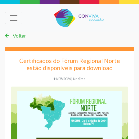
Voltar
Certificados do Fórum Regional Norte
estão disponíveis para download
11/07/2024 | Undime