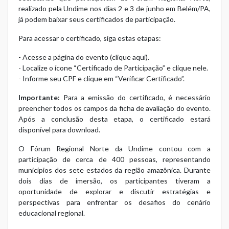
realizado pela Undime nos dias 2 e 3 de junho em Belém/PA,
já podem baixar seus certificados de participação.
Para acessar o certificado, siga estas etapas:
- Acesse a página do evento (
clique aqui
).
- Localize o ícone “Certificado de Participação” e clique nele.
- Informe seu CPF e clique em “Verificar Certificado”.
Importante:
Para a emissão do certificado, é necessário
preencher todos os campos da ficha de avaliação do evento.
Após a conclusão desta etapa, o certificado estará
disponível para download.
O Fórum Regional Norte da Undime contou com a
participação de cerca de 400 pessoas, representando
municípios dos sete estados da região amazônica. Durante
dois dias de imersão, os participantes tiveram a
oportunidade de explorar e discutir estratégias e
perspectivas para enfrentar os desafios do cenário
educacional regional.