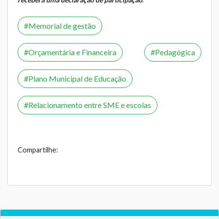
Memorial de gestão
Orçamentária e Financeira
Pedagógica
Plano Municipal de Educação
Relacionamento entre SME e escolas
Compartilhe: