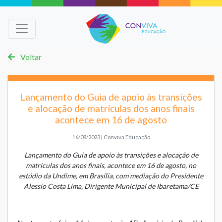
Voltar
Lançamento do Guia de apoio às transições
e alocação de matrículas dos anos finais
acontece em 16 de agosto
16/08/2023 | Conviva Educação
Lançamento do Guia de apoio às transições e alocação de
matrículas dos anos finais, acontece em 16 de agosto, no
estúdio da Undime, em Brasília, com mediação do Presidente
Alessio Costa Lima, Dirigente Municipal de Ibaretama/CE