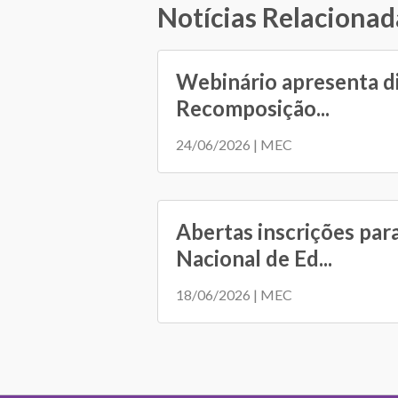
Notícias Relacionad
Webinário apresenta d
Recomposição...
24/06/2026 | MEC
Abertas inscrições par
Nacional de Ed...
18/06/2026 | MEC