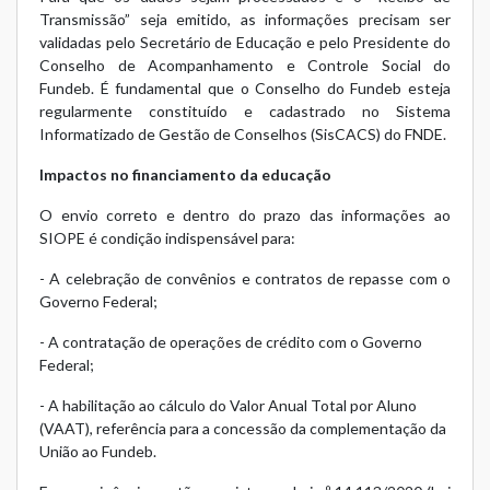
Transmissão” seja emitido, as informações precisam ser
validadas pelo Secretário de Educação e pelo Presidente do
Conselho de Acompanhamento e Controle Social do
Fundeb. É fundamental que o Conselho do Fundeb esteja
regularmente constituído e cadastrado no Sistema
Informatizado de Gestão de Conselhos (SisCACS) do FNDE.
Impactos no financiamento da educação
O envio correto e dentro do prazo das informações ao
SIOPE é condição indispensável para:
​- A celebração de convênios e contratos de repasse com o
Governo Federal;
​- ​A contratação de operações de crédito com o Governo
Federal;
​- A habilitação ao cálculo do Valor Anual Total por Aluno
(VAAT), referência para a concessão da complementação da
União ao Fundeb.