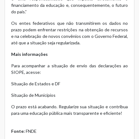
financiamento da educação e, consequentemente, o futuro
do país.”
Os entes federativos que não transmitirem os dados no
prazo podem enfrentar restrições na obtenção de recursos
e na celebração de novos convênios com o Governo Federal,
até que a situação seja regularizada.
Mais informações
Para acompanhar a situação de envio das declarações ao
SIOPE, acesse:
Situação de Estados e DF
Situação de Municípios
O prazo está acabando. Regularize sua situação e contribua
para uma educação pública mais transparente e eficiente!
Fonte:
FNDE