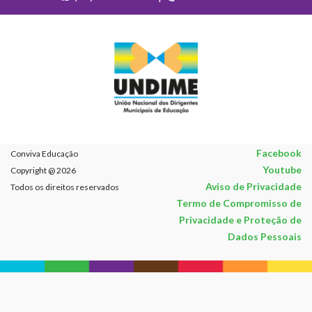
Facebook
Conviva Educação
Youtube
Copyright @ 2026
Aviso de Privacidade
Todos os direitos reservados
Termo de Compromisso de
Privacidade e Proteção de
Dados Pessoais