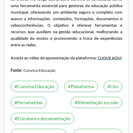
uma ferramenta essencial para gestores da educação pública
municipal, oferecendo um ambiente seguro e completo com
acesso a informações, conteúdos, formações, documentos e
videoconferências. O objetivo é oferecer ferramentas e
recursos que auxiliem na gestão educacional, melhorando a
qualidade do ensino e promovendo a troca de experiências
entre as redes.
Assista ao vídeo de apresentação da plataforma:
CLIQUE AQUI
Fonte:
Conviva Educação
Conviva Educação
Plataforma
Uso
Ferramentas
Alimentação escolar
Estrutura e documentação