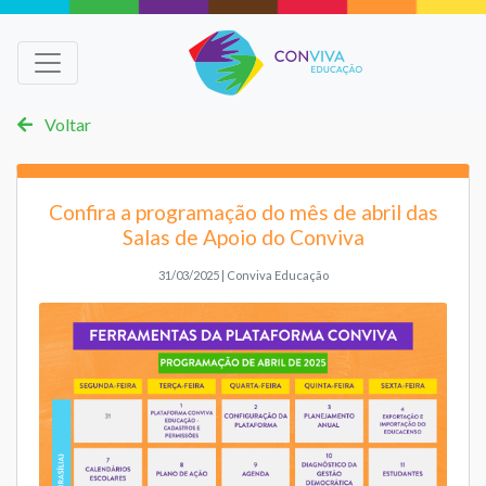
Voltar
Confira a programação do mês de abril das
Salas de Apoio do Conviva
31/03/2025 | Conviva Educação