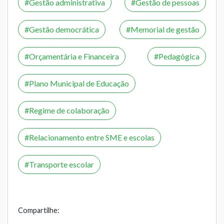
Gestão administrativa
Gestão de pessoas
Gestão democrática
Memorial de gestão
Orçamentária e Financeira
Pedagógica
Plano Municipal de Educação
Regime de colaboração
Relacionamento entre SME e escolas
Transporte escolar
Compartilhe: