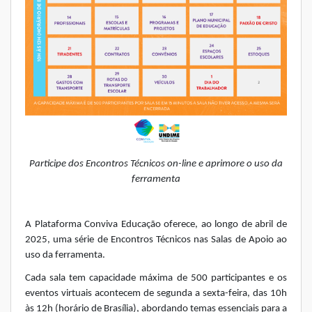
Participe dos Encontros Técnicos on-line e aprimore o uso da
ferramenta
A Plataforma Conviva Educação oferece, ao longo de abril de
2025, uma série de Encontros Técnicos nas Salas de Apoio ao
uso da ferramenta.
Cada sala tem capacidade máxima de 500 participantes e os
eventos virtuais acontecem de segunda a sexta-feira, das 10h
às 12h (horário de Brasília), abordando temas essenciais para a