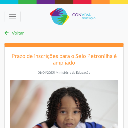
Voltar
Prazo de inscrições para o Selo Petronilha é
ampliado
01/04/2025 | Ministério da Educação