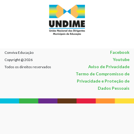
Facebook
Conviva Educação
Youtube
Copyright @ 2026
Aviso de Privacidade
Todos os direitos reservados
Termo de Compromisso de
Privacidade e Proteção de
Dados Pessoais