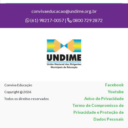
convivaeducacao@undime.org.br
(61) 98217-0057 |
0800 729 2872
Facebook
Conviva Educação
Youtube
Copyright @ 2026
Aviso de Privacidade
Todos os direitos reservados
Termo de Compromisso de
Privacidade e Proteção de
Dados Pessoais