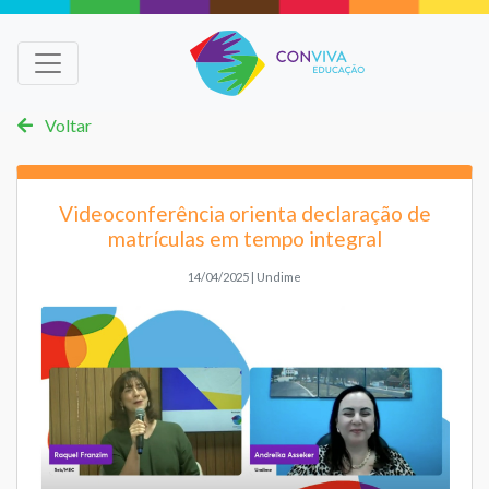
Voltar
Videoconferência orienta declaração de
matrículas em tempo integral
14/04/2025 | Undime