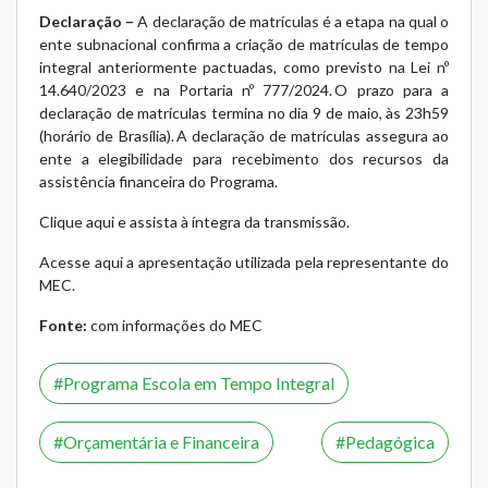
Declaração –
A declaração de matrículas é a etapa na qual o
ente subnacional confirma a criação de matrículas de tempo
integral anteriormente pactuadas, como previsto na Lei nº
14.640/2023 e na Portaria nº 777/2024. O prazo para a
declaração de matrículas termina no dia 9 de maio, às 23h59
(horário de Brasília). A declaração de matrículas assegura ao
ente a elegibilidade para recebimento dos recursos da
assistência financeira do Programa.
Clique aqui e assista à íntegra da transmissão.
Acesse aqui a apresentação utilizada pela representante do
MEC.
Fonte:
com informações do MEC
Programa Escola em Tempo Integral
Orçamentária e Financeira
Pedagógica