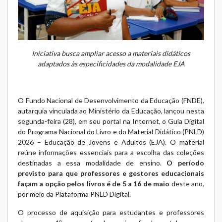
Iniciativa busca ampliar acesso a materiais didáticos
adaptados às especificidades da modalidade EJA
O Fundo Nacional de Desenvolvimento da Educação (FNDE),
autarquia vinculada ao Ministério da Educação, lançou nesta
segunda-feira (28), em seu portal na Internet, o
Guia Digital
do Programa Nacional do Livro e do Material Didático (PNLD)
2026 – Educação de Jovens e Adultos (EJA)
. O material
reúne informações essenciais para a escolha das coleções
destinadas a essa modalidade de ensino.
O período
previsto para que professores e gestores educacionais
façam a opção pelos livros é de 5 a 16 de maio
deste ano,
por meio da
Plataforma PNLD Digital
.
O processo de aquisição para estudantes e professores